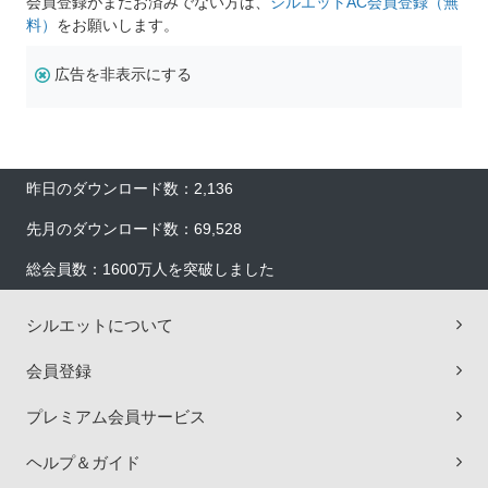
会員登録がまだお済みでない方は、
シルエットAC会員登録（無
料）
をお願いします。
広告を非表示にする
昨日のダウンロード数：2,136
先月のダウンロード数：69,528
総会員数：1600万人を突破しました
シルエットについて
会員登録
プレミアム会員サービス
ヘルプ＆ガイド