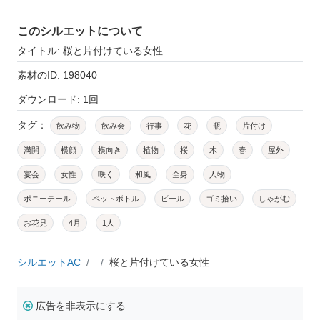
このシルエットについて
タイトル: 桜と片付けている女性
素材のID: 198040
ダウンロード: 1回
タグ：
飲み物
飲み会
行事
花
瓶
片付け
満開
横顔
横向き
植物
桜
木
春
屋外
宴会
女性
咲く
和風
全身
人物
ポニーテール
ペットボトル
ビール
ゴミ拾い
しゃがむ
お花見
4月
1人
シルエットAC
桜と片付けている女性
広告を非表示にする