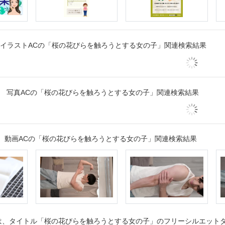
イラストACの「桜の花びらを触ろうとする女の子」関連検索結果
写真ACの「桜の花びらを触ろうとする女の子」関連検索結果
動画ACの「桜の花びらを触ろうとする女の子」関連検索結果
、タイトル「桜の花びらを触ろうとする女の子」のフリーシルエットダウ