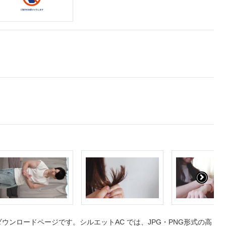
ンロードページです。シルエットAC では、JPG・PNG形式の高