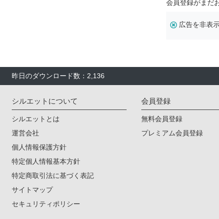
会員登録がまだ
広告を非表
昨日のダウンロード数：2,136
シルエットについて
会員登録
シルエットとは
無料会員登録
運営会社
プレミアム会員登録
個人情報保護方針
特定個人情報基本方針
特定商取引法に基づく表記
サイトマップ
セキュリティポリシー