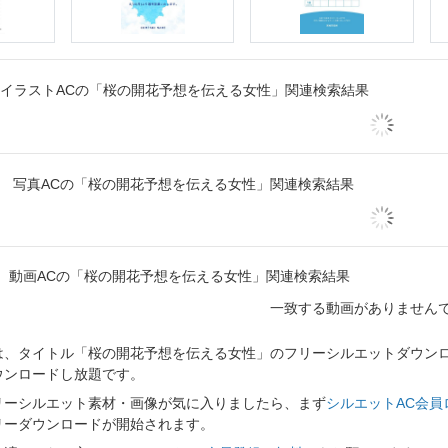
イラストACの「桜の開花予想を伝える女性」関連検索結果
写真ACの「桜の開花予想を伝える女性」関連検索結果
動画ACの「桜の開花予想を伝える女性」関連検索結果
一致する動画がありません
、タイトル「桜の開花予想を伝える女性」のフリーシルエットダウンロー
ウンロードし放題です。
リーシルエット素材・画像が気に入りましたら、まず
シルエットAC会員
リーダウンロードが開始されます。