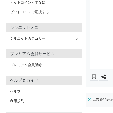
ビットコインってなに
ビットコインで応援する
シルエットメニュー
シルエットカテゴリー
プレミアム会員サービス
プレミアム会員登録
ヘルプ＆ガイド
ヘルプ
広告を非表
利用規約