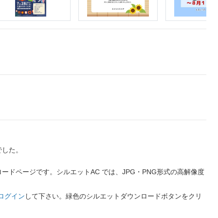
でした。
ドページです。シルエットAC では、JPG・PNG形式の高解像度
ログイン
して下さい。緑色のシルエットダウンロードボタンをクリ