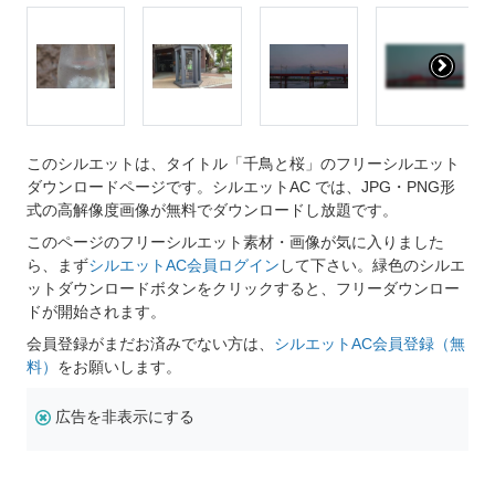
このシルエットは、タイトル「千鳥と桜」のフリーシルエット
ダウンロードページです。シルエットAC では、JPG・PNG形
式の高解像度画像が無料でダウンロードし放題です。
このページのフリーシルエット素材・画像が気に入りました
ら、まず
シルエットAC会員ログイン
して下さい。緑色のシルエ
ットダウンロードボタンをクリックすると、フリーダウンロー
ドが開始されます。
会員登録がまだお済みでない方は、
シルエットAC会員登録（無
料）
をお願いします。
広告を非表示にする