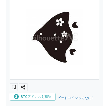
BTCアドレスを確認
ビットコインってなに?