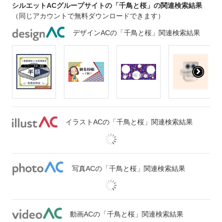
シルエットACグループサイトの「千鳥と桜」の関連検索結果
（同じアカウントで無料ダウンロードできます）
デザインACの「千鳥と桜」関連検索結果
イラストACの「千鳥と桜」関連検索結果
写真ACの「千鳥と桜」関連検索結果
動画ACの「千鳥と桜」関連検索結果