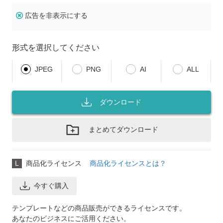
広告を非表示にする
形式を選択してください
JPEG
PNG
AI
ALL
ダウンロード
まとめてダウンロード
L
商品化ライセンス
商品化ライセンスとは？
今すぐ購入
テンプレートなどの商品販売ができるライセンスです。
あなたのビジネスにご活用ください。