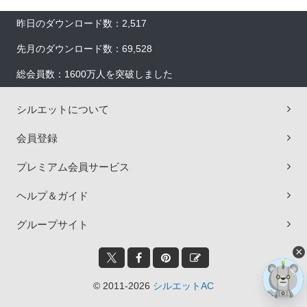
昨日のダウンロード数：2,517
先月のダウンロード数：69,528
総会員数：1600万人を突破しました
シルエットについて
会員登録
プレミアム会員サービス
ヘルプ＆ガイド
グループサイト
×
© 2011-2026
シルエットAC