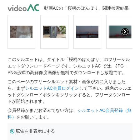
動画ACの「桜柄のぼんぼり」関連検索結果
このシルエットは、タイトル「桜柄のぼんぼり」のフリーシル
エットダウンロードページです。シルエットAC では、JPG・
PNG形式の高解像度画像が無料でダウンロードし放題です。
このページのフリーシルエット素材・画像が気に入りました
ら、まず
シルエットAC会員ログイン
して下さい。緑色のシルエ
ットダウンロードボタンをクリックすると、フリーダウンロー
ドが開始されます。
会員登録がまだお済みでない方は、
シルエットAC会員登録（無
料）
をお願いします。
広告を非表示にする