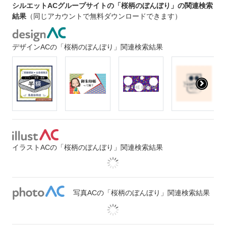
シルエットACグループサイトの「桜柄のぼんぼり」の関連検索
結果
（同じアカウントで無料ダウンロードできます）
デザインACの「桜柄のぼんぼり」関連検索結果
イラストACの「桜柄のぼんぼり」関連検索結果
写真ACの「桜柄のぼんぼり」関連検索結果