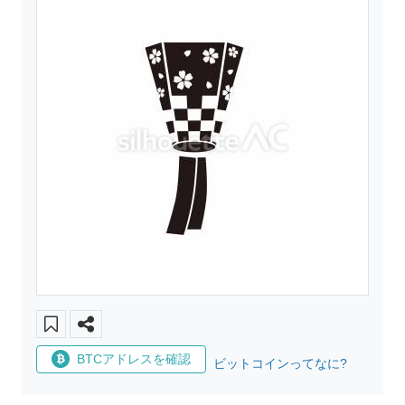
BTCアドレスを確認
ビットコインってなに?