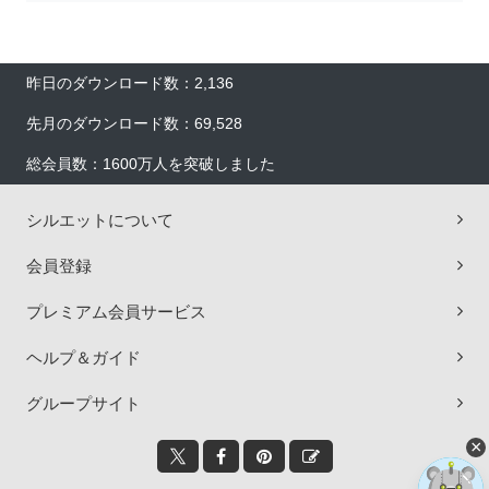
昨日のダウンロード数：2,136
先月のダウンロード数：69,528
総会員数：1600万人を突破しました
シルエットについて
会員登録
プレミアム会員サービス
ヘルプ＆ガイド
グループサイト
×