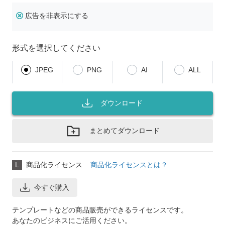
広告を非表示にする
形式を選択してください
JPEG
PNG
AI
ALL
ダウンロード
まとめてダウンロード
L
商品化ライセンス
商品化ライセンスとは？
今すぐ購入
テンプレートなどの商品販売ができるライセンスです。
あなたのビジネスにご活用ください。