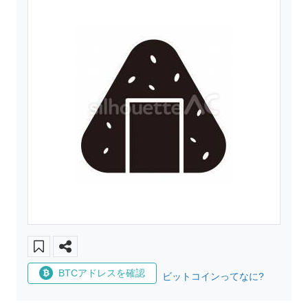
BTCアドレスを確認
ビットコインってなに?