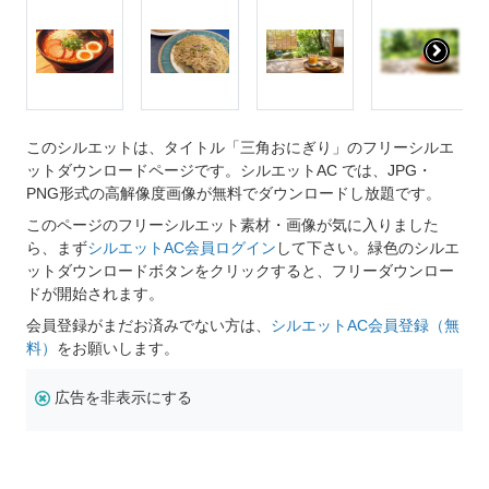
このシルエットは、タイトル「三角おにぎり」のフリーシルエ
ットダウンロードページです。シルエットAC では、JPG・
PNG形式の高解像度画像が無料でダウンロードし放題です。
このページのフリーシルエット素材・画像が気に入りました
ら、まず
シルエットAC会員ログイン
して下さい。緑色のシルエ
ットダウンロードボタンをクリックすると、フリーダウンロー
ドが開始されます。
会員登録がまだお済みでない方は、
シルエットAC会員登録（無
料）
をお願いします。
広告を非表示にする