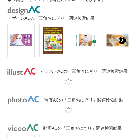
デザインACの「三角おにぎり」関連検索結果
イラストACの「三角おにぎり」関連検索結果
写真ACの「三角おにぎり」関連検索結果
動画ACの「三角おにぎり」関連検索結果