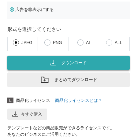
広告を非表示にする
形式を選択してください
JPEG
PNG
AI
ALL
ダウンロード
まとめてダウンロード
L
商品化ライセンス
商品化ライセンスとは？
今すぐ購入
テンプレートなどの商品販売ができるライセンスです。
あなたのビジネスにご活用ください。