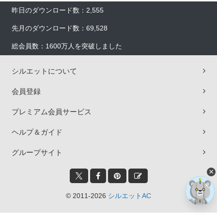
昨日のダウンロード数：2,555
先月のダウンロード数：69,528
総会員数：1600万人を突破しました
シルエットについて
会員登録
プレミアム会員サービス
ヘルプ＆ガイド
グループサイト
×
© 2011-2026
シルエットAC