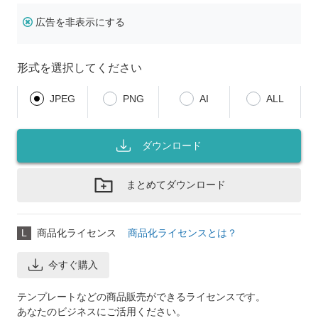
広告を非表示にする
形式を選択してください
JPEG
PNG
AI
ALL
ダウンロード
まとめてダウンロード
L
商品化ライセンス
商品化ライセンスとは？
今すぐ購入
テンプレートなどの商品販売ができるライセンスです。
あなたのビジネスにご活用ください。