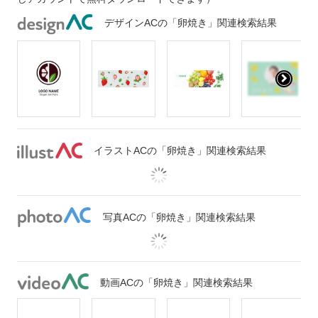
デザインACの「卵焼き」関連検索結果
イラストACの「卵焼き」関連検索結果
写真ACの「卵焼き」関連検索結果
動画ACの「卵焼き」関連検索結果