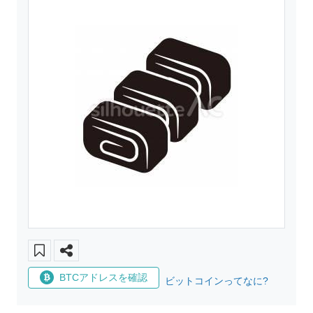
BTCアドレスを確認
ビットコインってなに?