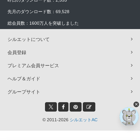
昨日のダウンロード数：2,555
先月のダウンロード数：69,528
総会員数：1600万人を突破しました
シルエットについて
会員登録
プレミアム会員サービス
ヘルプ＆ガイド
グループサイト
×
© 2011-2026
シルエットAC