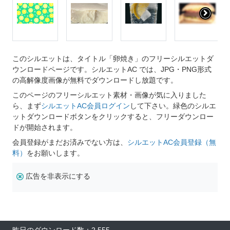
このシルエットは、タイトル「卵焼き」のフリーシルエットダ
ウンロードページです。シルエットAC では、JPG・PNG形式
の高解像度画像が無料でダウンロードし放題です。
このページのフリーシルエット素材・画像が気に入りました
ら、まず
シルエットAC会員ログイン
して下さい。緑色のシルエ
ットダウンロードボタンをクリックすると、フリーダウンロー
ドが開始されます。
会員登録がまだお済みでない方は、
シルエットAC会員登録（無
料）
をお願いします。
広告を非表示にする