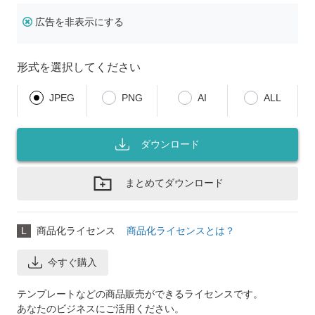
広告を非表示にする
形式を選択してください
JPEG
PNG
AI
ALL
ダウンロード
まとめてダウンロード
L
商品化ライセンス
商品化ライセンスとは？
今すぐ購入
テンプレートなどの商品販売ができるライセンスです。
あなたのビジネスにご活用ください。