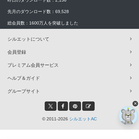
昨日のダウンロード数：2,136
先月のダウンロード数：69,528
総会員数：1600万人を突破しました
シルエットについて
会員登録
プレミアム会員サービス
ヘルプ＆ガイド
グループサイト
×
© 2011-2026
シルエットAC