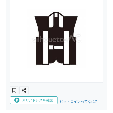
BTCアドレスを確認
ビットコインってなに?