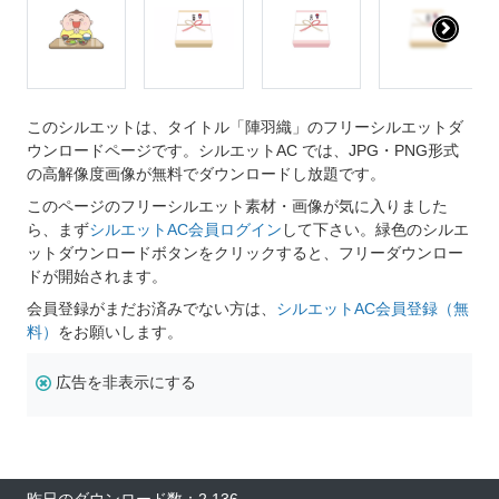
このシルエットは、タイトル「陣羽織」のフリーシルエットダ
ウンロードページです。シルエットAC では、JPG・PNG形式
の高解像度画像が無料でダウンロードし放題です。
このページのフリーシルエット素材・画像が気に入りました
ら、まず
シルエットAC会員ログイン
して下さい。緑色のシルエ
ットダウンロードボタンをクリックすると、フリーダウンロー
ドが開始されます。
会員登録がまだお済みでない方は、
シルエットAC会員登録（無
料）
をお願いします。
広告を非表示にする