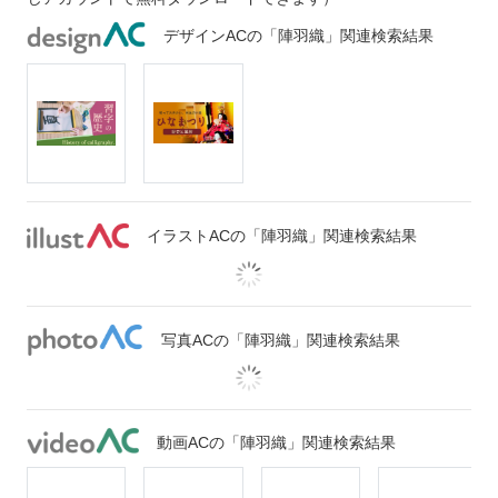
デザインACの「陣羽織」関連検索結果
イラストACの「陣羽織」関連検索結果
写真ACの「陣羽織」関連検索結果
動画ACの「陣羽織」関連検索結果