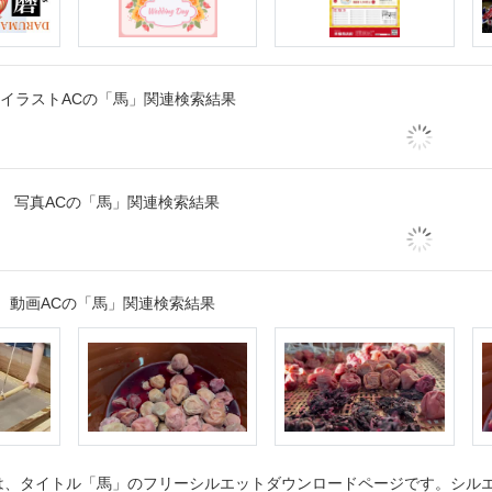
イラストACの「馬」関連検索結果
写真ACの「馬」関連検索結果
動画ACの「馬」関連検索結果
、タイトル「馬」のフリーシルエットダウンロードページです。シルエッ