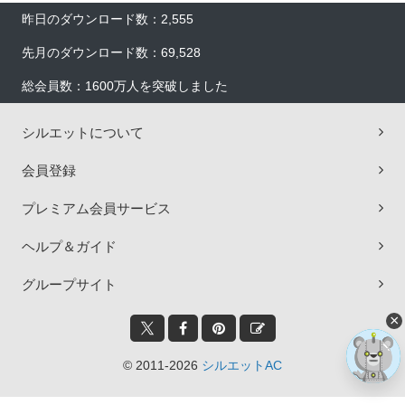
昨日のダウンロード数：2,555
先月のダウンロード数：69,528
総会員数：1600万人を突破しました
シルエットについて
会員登録
プレミアム会員サービス
ヘルプ＆ガイド
グループサイト
×
© 2011-2026
シルエットAC