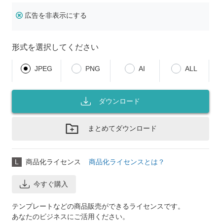
広告を非表示にする
形式を選択してください
JPEG
PNG
AI
ALL
ダウンロード
まとめてダウンロード
L
商品化ライセンス
商品化ライセンスとは？
今すぐ購入
テンプレートなどの商品販売ができるライセンスです。
あなたのビジネスにご活用ください。