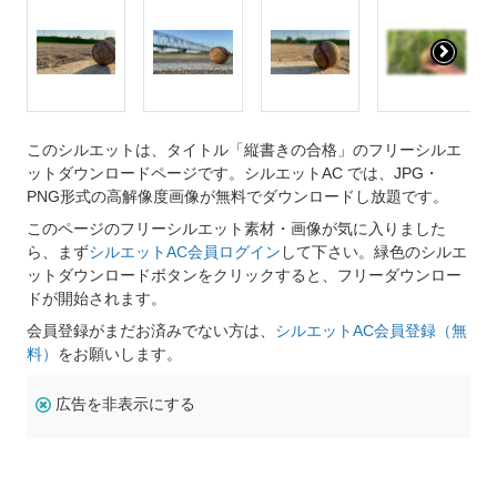
このシルエットは、タイトル「縦書きの合格」のフリーシルエ
ットダウンロードページです。シルエットAC では、JPG・
PNG形式の高解像度画像が無料でダウンロードし放題です。
このページのフリーシルエット素材・画像が気に入りました
ら、まず
シルエットAC会員ログイン
して下さい。緑色のシルエ
ットダウンロードボタンをクリックすると、フリーダウンロー
ドが開始されます。
会員登録がまだお済みでない方は、
シルエットAC会員登録（無
料）
をお願いします。
広告を非表示にする