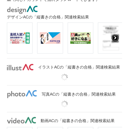
デザインACの「縦書きの合格」関連検索結果
イラストACの「縦書きの合格」関連検索結果
写真ACの「縦書きの合格」関連検索結果
動画ACの「縦書きの合格」関連検索結果