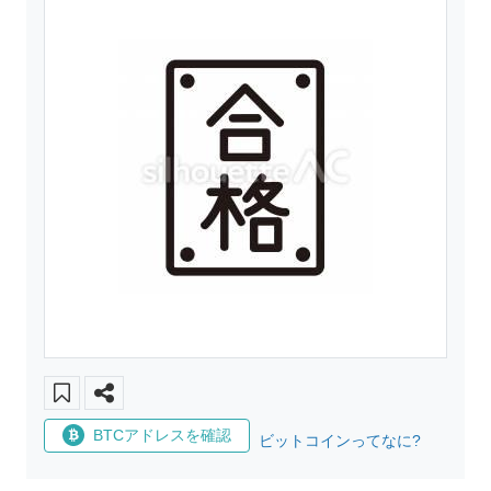
BTCアドレスを確認
ビットコインってなに?