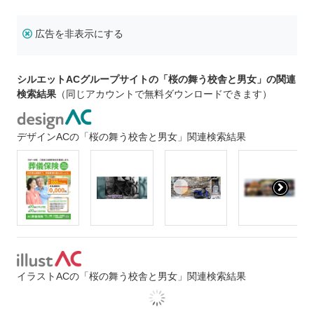
広告を非表示にする
シルエットACグループサイトの「桜の舞う校舎と男女」の関連
検索結果
（同じアカウントで無料ダウンロードできます）
デザインACの「桜の舞う校舎と男女」関連検索結果
イラストACの「桜の舞う校舎と男女」関連検索結果