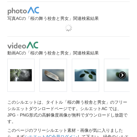
写真ACの「桜の舞う校舎と男女」関連検索結果
動画ACの「桜の舞う校舎と男女」関連検索結果
このシルエットは、タイトル「桜の舞う校舎と男女」のフリー
シルエットダウンロードページです。シルエットAC では、
JPG・PNG形式の高解像度画像が無料でダウンロードし放題で
す。
このページのフリーシルエット素材・画像が気に入りました
ら、まず
シルエットAC会員ログイン
して下さい。緑色のシルエ