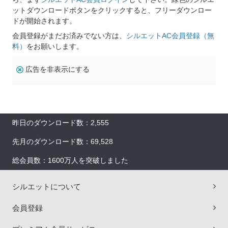
ットダウンロードボタンをクリックすると、フリーダウンロー
ドが開始されます。
会員登録がまだお済みでない方は、
シルエットAC会員登録（無
料）
をお願いします。
広告を非表示にする
昨日のダウンロード数：2,555
先月のダウンロード数：69,528
総会員数：1600万人を突破しました
シルエットについて
会員登録