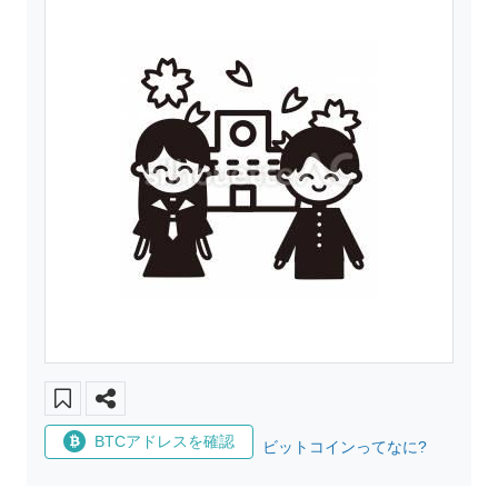
BTCアドレスを確認
ビットコインってなに?