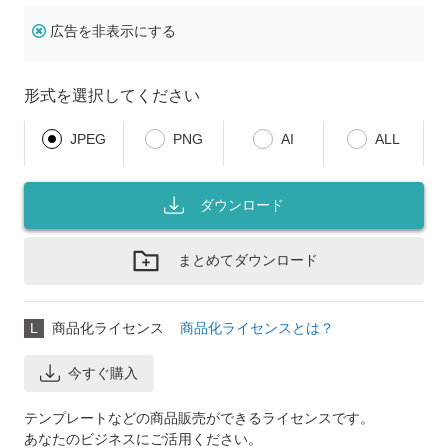
広告を非表示にする
形式を選択してください
JPEG
PNG
AI
ALL
ダウンロード
まとめてダウンロード
L
商品化ライセンス
商品化ライセンスとは？
今すぐ購入
テンプレートなどの商品販売ができるライセンスです。
あなたのビジネスにご活用ください。