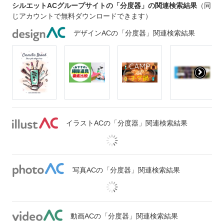
シルエットACグループサイトの「分度器」の関連検索結果
（同
じアカウントで無料ダウンロードできます）
デザインACの「分度器」関連検索結果
イラストACの「分度器」関連検索結果
写真ACの「分度器」関連検索結果
動画ACの「分度器」関連検索結果