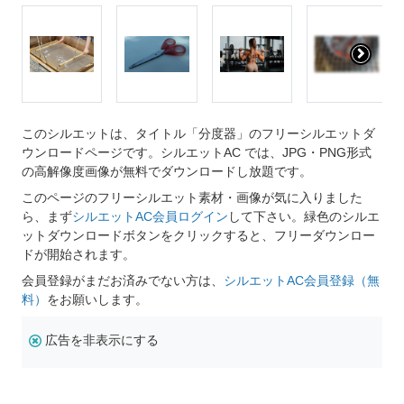
このシルエットは、タイトル「分度器」のフリーシルエットダ
ウンロードページです。シルエットAC では、JPG・PNG形式
の高解像度画像が無料でダウンロードし放題です。
このページのフリーシルエット素材・画像が気に入りました
ら、まず
シルエットAC会員ログイン
して下さい。緑色のシルエ
ットダウンロードボタンをクリックすると、フリーダウンロー
ドが開始されます。
会員登録がまだお済みでない方は、
シルエットAC会員登録（無
料）
をお願いします。
広告を非表示にする