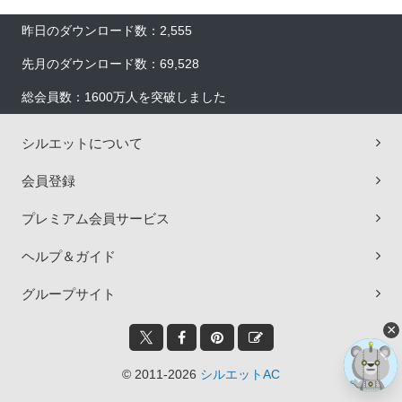
昨日のダウンロード数：2,555
先月のダウンロード数：69,528
総会員数：1600万人を突破しました
シルエットについて
会員登録
プレミアム会員サービス
ヘルプ＆ガイド
グループサイト
×
© 2011-2026
シルエットAC