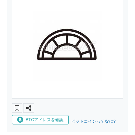
BTCアドレスを確認
ビットコインってなに?