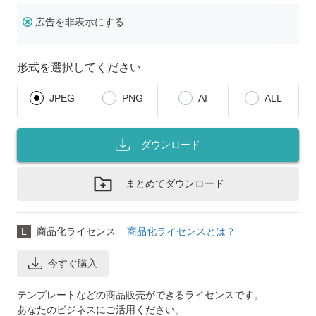
広告を非表示にする
形式を選択してください
JPEG
PNG
AI
ALL
ダウンロード
まとめてダウンロード
L
商品化ライセンス
商品化ライセンスとは？
今すぐ購入
テンプレートなどの商品販売ができるライセンスです。
あなたのビジネスにご活用ください。