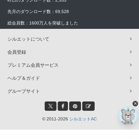
昨日のダウンロード数：2,555
先月のダウンロード数：69,528
総会員数：1600万人を突破しました
シルエットについて
会員登録
プレミアム会員サービス
ヘルプ＆ガイド
グループサイト
×
© 2011-2026
シルエットAC