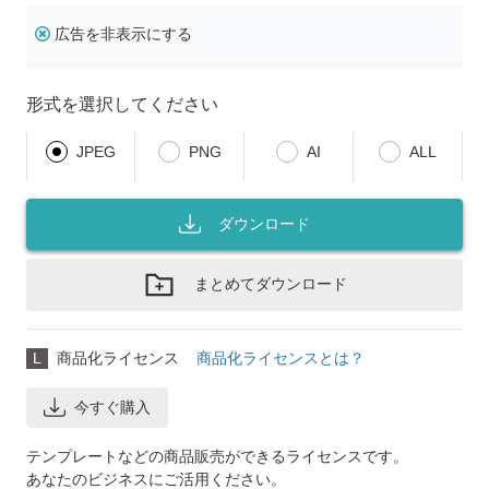
広告を非表示にする
形式を選択してください
JPEG
PNG
AI
ALL
ダウンロード
まとめてダウンロード
L
商品化ライセンス
商品化ライセンスとは？
今すぐ購入
テンプレートなどの商品販売ができるライセンスです。
あなたのビジネスにご活用ください。