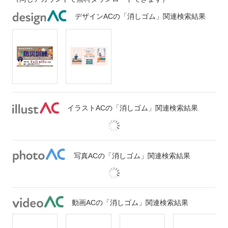
デザインACの「消しゴム」関連検索結果
イラストACの「消しゴム」関連検索結果
写真ACの「消しゴム」関連検索結果
動画ACの「消しゴム」関連検索結果