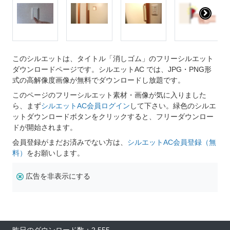
このシルエットは、タイトル「消しゴム」のフリーシルエット
ダウンロードページです。シルエットAC では、JPG・PNG形
式の高解像度画像が無料でダウンロードし放題です。
このページのフリーシルエット素材・画像が気に入りました
ら、まず
シルエットAC会員ログイン
して下さい。緑色のシルエ
ットダウンロードボタンをクリックすると、フリーダウンロー
ドが開始されます。
会員登録がまだお済みでない方は、
シルエットAC会員登録（無
料）
をお願いします。
広告を非表示にする