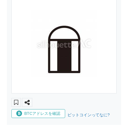
BTCアドレスを確認
ビットコインってなに?