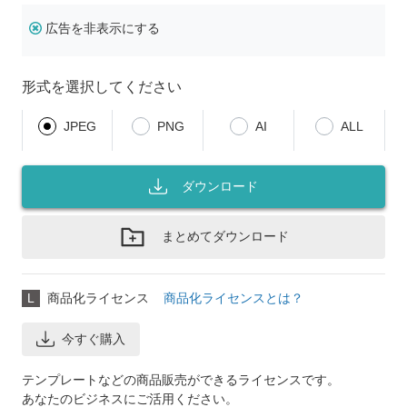
広告を非表示にする
形式を選択してください
JPEG
PNG
AI
ALL
ダウンロード
まとめてダウンロード
L
商品化ライセンス
商品化ライセンスとは？
今すぐ購入
テンプレートなどの商品販売ができるライセンスです。
あなたのビジネスにご活用ください。