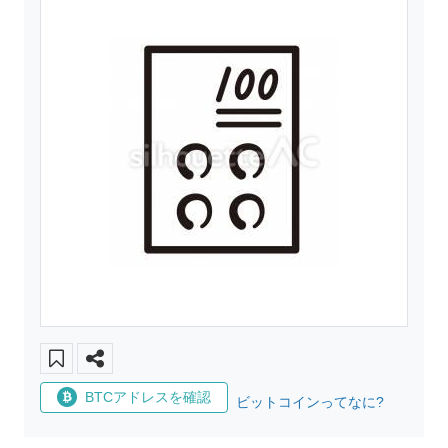
BTCアドレスを確認
ビットコインってなに?