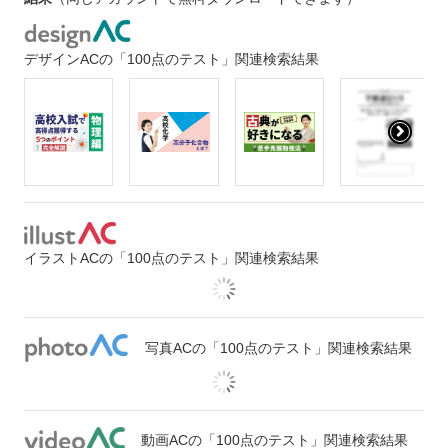
デザインACの「100点のテスト」関連検索結果
イラストACの「100点のテスト」関連検索結果
写真ACの「100点のテスト」関連検索結果
動画ACの「100点のテスト」関連検索結果