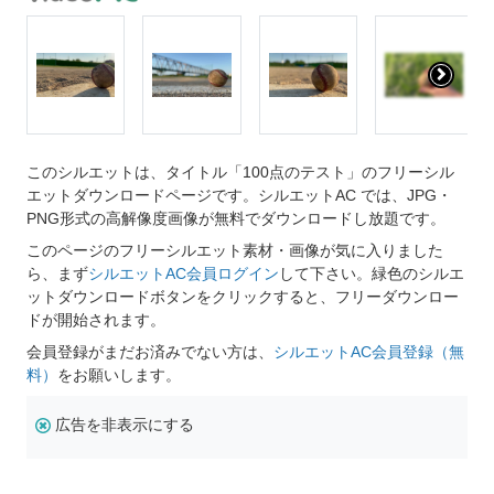
このシルエットは、タイトル「100点のテスト」のフリーシル
エットダウンロードページです。シルエットAC では、JPG・
PNG形式の高解像度画像が無料でダウンロードし放題です。
このページのフリーシルエット素材・画像が気に入りました
ら、まず
シルエットAC会員ログイン
して下さい。緑色のシルエ
ットダウンロードボタンをクリックすると、フリーダウンロー
ドが開始されます。
会員登録がまだお済みでない方は、
シルエットAC会員登録（無
料）
をお願いします。
広告を非表示にする