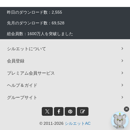
昨日のダウンロード数：2,555
先月のダウンロード数：69,528
総会員数：1600万人を突破しました
シルエットについて
会員登録
プレミアム会員サービス
ヘルプ＆ガイド
グループサイト
×
© 2011-2026
シルエットAC