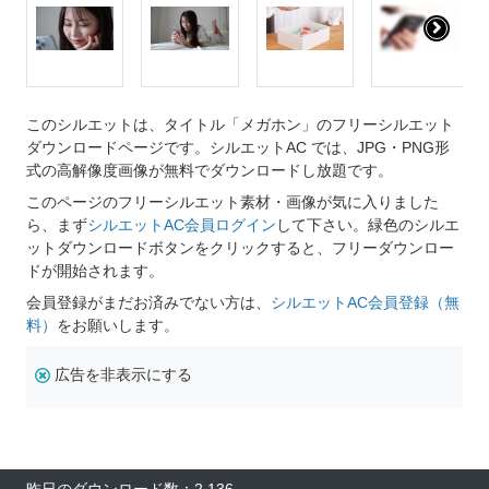
このシルエットは、タイトル「メガホン」のフリーシルエット
ダウンロードページです。シルエットAC では、JPG・PNG形
式の高解像度画像が無料でダウンロードし放題です。
このページのフリーシルエット素材・画像が気に入りました
ら、まず
シルエットAC会員ログイン
して下さい。緑色のシルエ
ットダウンロードボタンをクリックすると、フリーダウンロー
ドが開始されます。
会員登録がまだお済みでない方は、
シルエットAC会員登録（無
料）
をお願いします。
広告を非表示にする