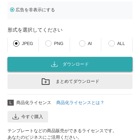
広告を非表示にする
形式を選択してください
JPEG
PNG
AI
ALL
ダウンロード
まとめてダウンロード
L
商品化ライセンス
商品化ライセンスとは？
今すぐ購入
テンプレートなどの商品販売ができるライセンスです。
あなたのビジネスにご活用ください。