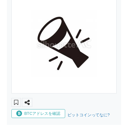
BTCアドレスを確認
ビットコインってなに?