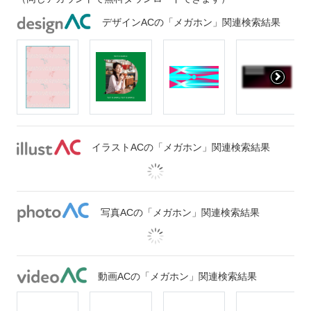
デザインACの「メガホン」関連検索結果
イラストACの「メガホン」関連検索結果
写真ACの「メガホン」関連検索結果
動画ACの「メガホン」関連検索結果