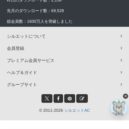
昨日のダウンロード数：2,136
先月のダウンロード数：69,528
総会員数：1600万人を突破しました
シルエットについて
会員登録
プレミアム会員サービス
ヘルプ＆ガイド
グループサイト
×
© 2011-2026
シルエットAC