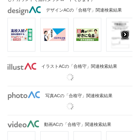
デザインACの「合格守」関連検索結果
イラストACの「合格守」関連検索結果
写真ACの「合格守」関連検索結果
動画ACの「合格守」関連検索結果