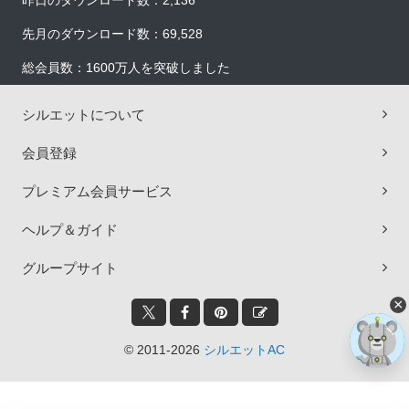
昨日のダウンロード数：2,136
先月のダウンロード数：69,528
総会員数：1600万人を突破しました
シルエットについて
会員登録
プレミアム会員サービス
ヘルプ＆ガイド
グループサイト
×
© 2011-2026
シルエットAC