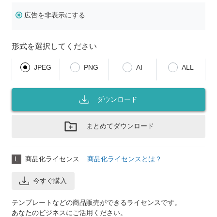
広告を非表示にする
形式を選択してください
JPEG
PNG
AI
ALL
ダウンロード
まとめてダウンロード
L
商品化ライセンス
商品化ライセンスとは？
今すぐ購入
テンプレートなどの商品販売ができるライセンスです。
あなたのビジネスにご活用ください。