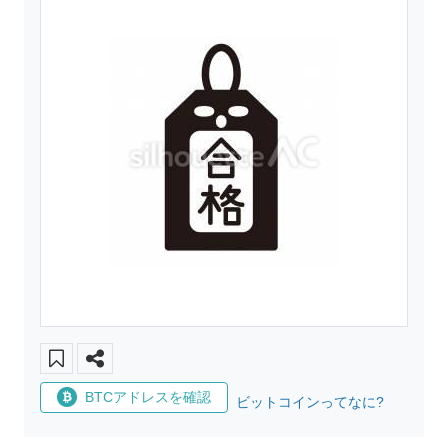
BTCアドレスを確認
ビットコインってなに?