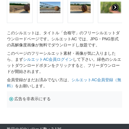
このシルエットは、タイトル「合格守」のフリーシルエットダ
ウンロードページです。シルエットAC では、JPG・PNG形式
の高解像度画像が無料でダウンロードし放題です。
このページのフリーシルエット素材・画像が気に入りました
ら、まず
シルエットAC会員ログイン
して下さい。緑色のシルエ
ットダウンロードボタンをクリックすると、フリーダウンロー
ドが開始されます。
会員登録がまだお済みでない方は、
シルエットAC会員登録（無
料）
をお願いします。
広告を非表示にする