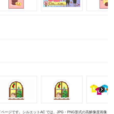
ージです。シルエットAC では、JPG・PNG形式の高解像度画像