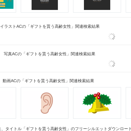
イラストACの「ギフトを貰う高齢女性」関連検索結果
写真ACの「ギフトを貰う高齢女性」関連検索結果
動画ACの「ギフトを貰う高齢女性」関連検索結果
、タイトル「ギフトを貰う高齢女性」のフリーシルエットダウンロードペ