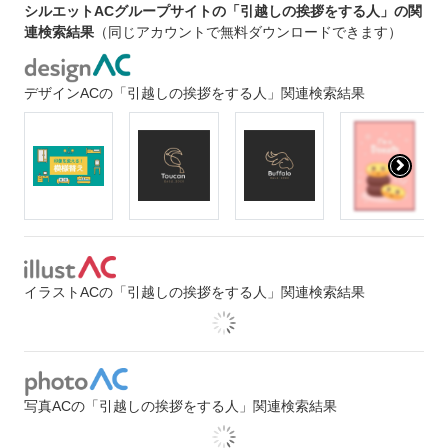
シルエットACグループサイトの「引越しの挨拶をする人」の関
連検索結果
（同じアカウントで無料ダウンロードできます）
デザインACの「引越しの挨拶をする人」関連検索結果
イラストACの「引越しの挨拶をする人」関連検索結果
写真ACの「引越しの挨拶をする人」関連検索結果