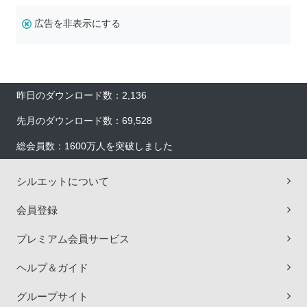
広告を非表示にする
昨日のダウンロード数：2,136
先月のダウンロード数：69,528
総会員数：1600万人を突破しました
シルエットについて
会員登録
プレミアム会員サービス
ヘルプ＆ガイド
グループサイト