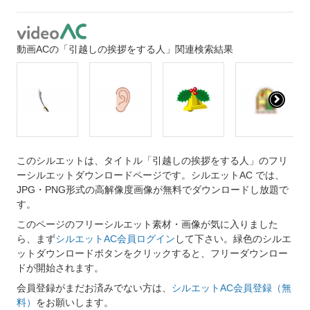
動画ACの「引越しの挨拶をする人」関連検索結果
このシルエットは、タイトル「引越しの挨拶をする人」のフリ
ーシルエットダウンロードページです。シルエットAC では、
JPG・PNG形式の高解像度画像が無料でダウンロードし放題で
す。
このページのフリーシルエット素材・画像が気に入りました
ら、まず
シルエットAC会員ログイン
して下さい。緑色のシルエ
ットダウンロードボタンをクリックすると、フリーダウンロー
ドが開始されます。
会員登録がまだお済みでない方は、
シルエットAC会員登録（無
料）
をお願いします。