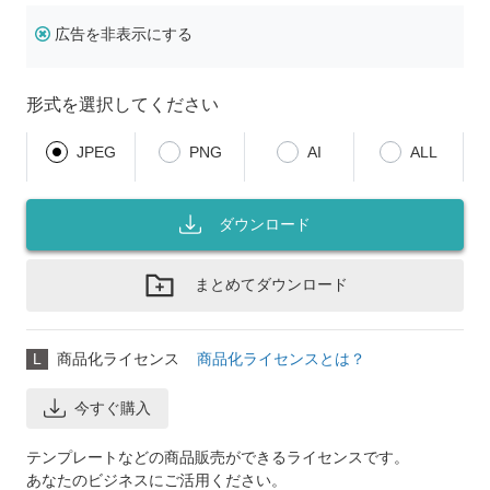
広告を非表示にする
形式を選択してください
JPEG
PNG
AI
ALL
ダウンロード
まとめてダウンロード
L
商品化ライセンス
商品化ライセンスとは？
今すぐ購入
テンプレートなどの商品販売ができるライセンスです。
あなたのビジネスにご活用ください。