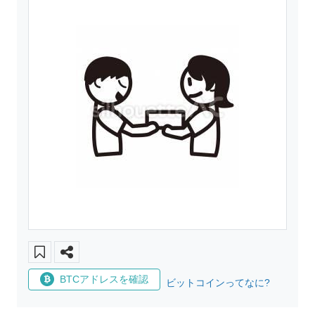
BTCアドレスを確認
ビットコインってなに?