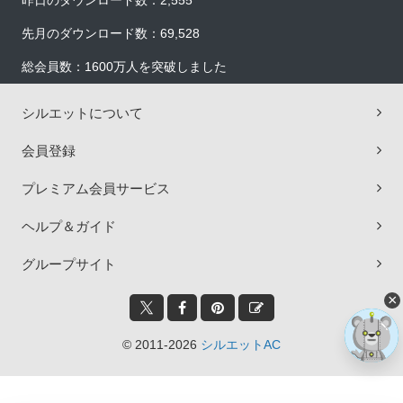
昨日のダウンロード数：2,555
先月のダウンロード数：69,528
総会員数：1600万人を突破しました
シルエットについて
会員登録
プレミアム会員サービス
ヘルプ＆ガイド
グループサイト
×
© 2011-2026
シルエットAC