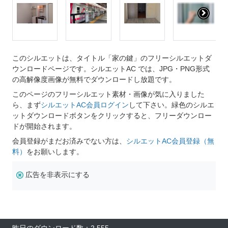
このシルエットは、タイトル「家の鍵」のフリーシルエットダ
ウンロードページです。シルエットAC では、JPG・PNG形式
の高解像度画像が無料でダウンロードし放題です。
このページのフリーシルエット素材・画像が気に入りました
ら、まず
シルエットAC会員ログイン
して下さい。緑色のシルエ
ットダウンロードボタンをクリックすると、フリーダウンロー
ドが開始されます。
会員登録がまだお済みでない方は、
シルエットAC会員登録（無
料）
をお願いします。
広告を非表示にする