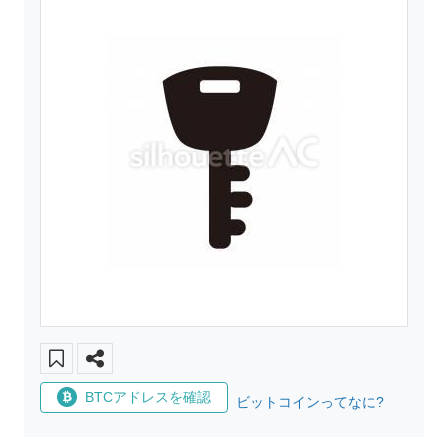
BTCアドレスを確認
ビットコインってなに?