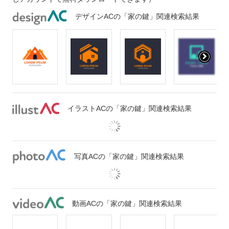
デザインACの「家の鍵」関連検索結果
イラストACの「家の鍵」関連検索結果
写真ACの「家の鍵」関連検索結果
動画ACの「家の鍵」関連検索結果