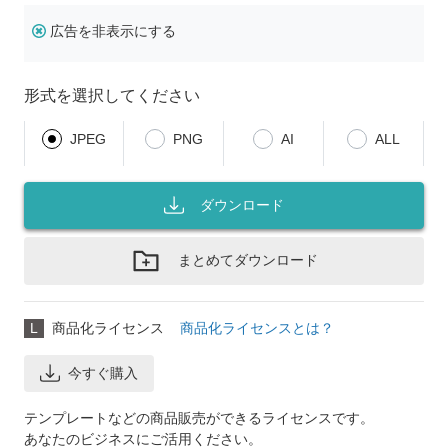
広告を非表示にする
形式を選択してください
JPEG
PNG
AI
ALL
ダウンロード
まとめてダウンロード
L
商品化ライセンス
商品化ライセンスとは？
今すぐ購入
テンプレートなどの商品販売ができるライセンスです。
あなたのビジネスにご活用ください。