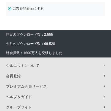
広告を非表示にする
昨日のダウンロード数：2,555
先月のダウンロード数：69,528
総会員数：1600万人を突破しました
シルエットについて
会員登録
プレミアム会員サービス
ヘルプ＆ガイド
グループサイト