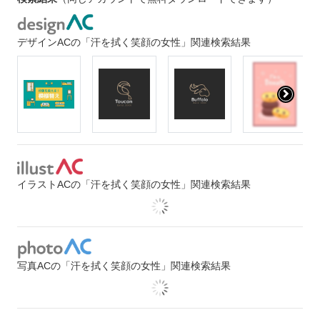
デザインACの「汗を拭く笑顔の女性」関連検索結果
イラストACの「汗を拭く笑顔の女性」関連検索結果
写真ACの「汗を拭く笑顔の女性」関連検索結果