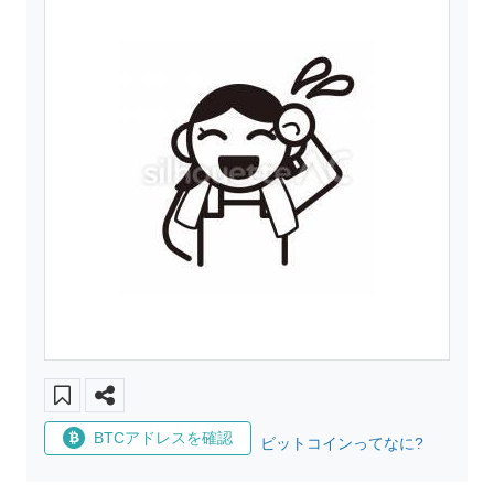
BTCアドレスを確認
ビットコインってなに?