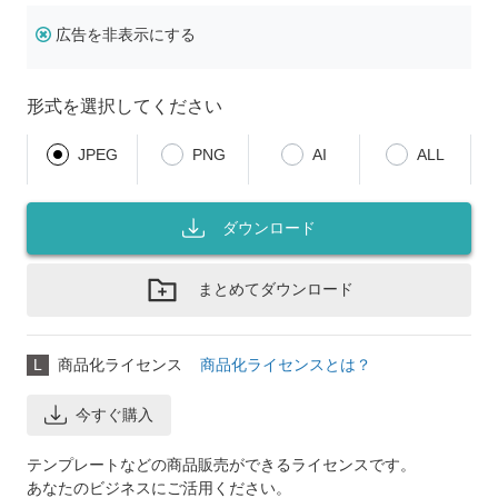
広告を非表示にする
形式を選択してください
JPEG
PNG
AI
ALL
ダウンロード
まとめてダウンロード
L
商品化ライセンス
商品化ライセンスとは？
今すぐ購入
テンプレートなどの商品販売ができるライセンスです。
あなたのビジネスにご活用ください。