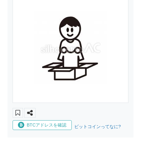
BTCアドレスを確認
ビットコインってなに?