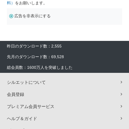
料）
をお願いします。
広告を非表示にする
昨日のダウンロード数：2,555
先月のダウンロード数：69,528
総会員数：1600万人を突破しました
シルエットについて
会員登録
プレミアム会員サービス
ヘルプ＆ガイド