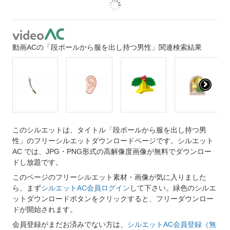
動画ACの「段ボールから服を出し持つ男性」関連検索結果
このシルエットは、タイトル「段ボールから服を出し持つ男
性」のフリーシルエットダウンロードページです。シルエット
AC では、JPG・PNG形式の高解像度画像が無料でダウンロー
ドし放題です。
このページのフリーシルエット素材・画像が気に入りました
ら、まず
シルエットAC会員ログイン
して下さい。緑色のシルエ
ットダウンロードボタンをクリックすると、フリーダウンロー
ドが開始されます。
会員登録がまだお済みでない方は、
シルエットAC会員登録（無