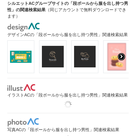
シルエットACグループサイトの「段ボールから服を出し持つ男
性」の関連検索結果
（同じアカウントで無料ダウンロードでき
ます）
デザインACの「段ボールから服を出し持つ男性」関連検索結果
イラストACの「段ボールから服を出し持つ男性」関連検索結果
写真ACの「段ボールから服を出し持つ男性」関連検索結果