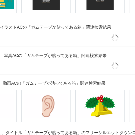
イラストACの「ガムテープが貼ってある箱」関連検索結果
写真ACの「ガムテープが貼ってある箱」関連検索結果
動画ACの「ガムテープが貼ってある箱」関連検索結果
、タイトル「ガムテープが貼ってある箱」のフリーシルエットダウンロー