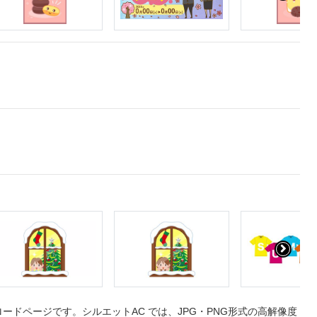
ドページです。シルエットAC では、JPG・PNG形式の高解像度