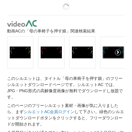
動画ACの「母の車椅子を押す娘」関連検索結果
このシルエットは、タイトル「母の車椅子を押す娘」のフリー
シルエットダウンロードページです。シルエットAC では、
JPG・PNG形式の高解像度画像が無料でダウンロードし放題で
す。
このページのフリーシルエット素材・画像が気に入りました
ら、まず
シルエットAC会員ログイン
して下さい。緑色のシルエ
ットダウンロードボタンをクリックすると、フリーダウンロー
ドが開始されます。