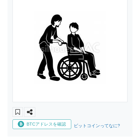
BTCアドレスを確認
ビットコインってなに?