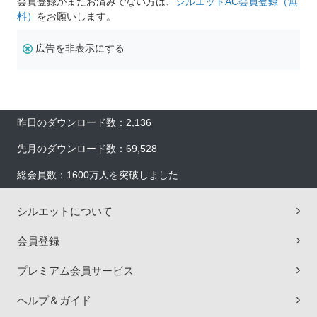
会員登録がまだお済みでない方は、
シルエットAC会員登録（無
料）
をお願いします。
広告を非表示にする
昨日のダウンロード数：2,136
先月のダウンロード数：69,528
総会員数：1600万人を突破しました
シルエットについて
会員登録
プレミアム会員サービス
ヘルプ＆ガイド