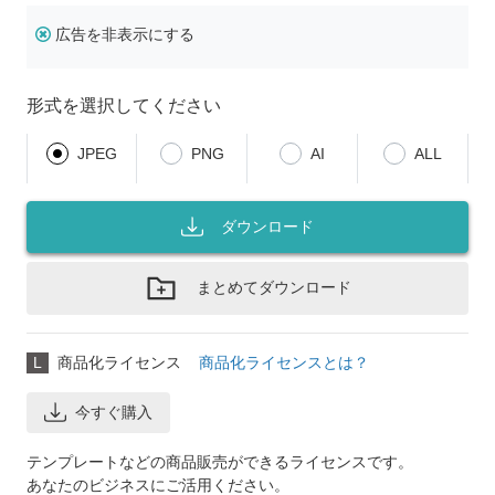
広告を非表示にする
形式を選択してください
JPEG
PNG
AI
ALL
ダウンロード
まとめてダウンロード
L
商品化ライセンス
商品化ライセンスとは？
今すぐ購入
テンプレートなどの商品販売ができるライセンスです。
あなたのビジネスにご活用ください。