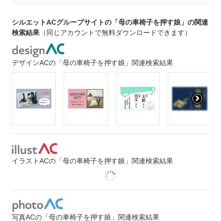
シルエットACグループサイトの「母の車椅子を押す娘」の関連
検索結果
（同じアカウントで無料ダウンロードできます）
デザインACの「母の車椅子を押す娘」関連検索結果
イラストACの「母の車椅子を押す娘」関連検索結果
写真ACの「母の車椅子を押す娘」関連検索結果