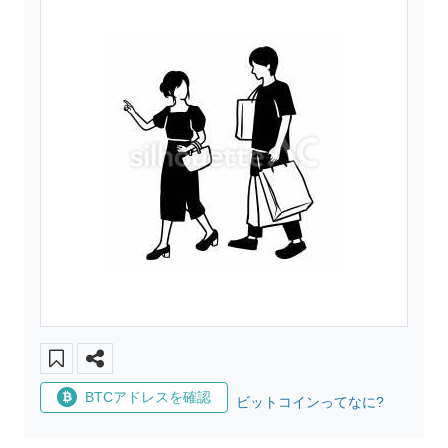
BTCアドレスを確認
ビットコインってなに?