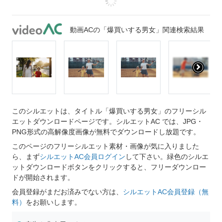
動画ACの「爆買いする男女」関連検索結果
このシルエットは、タイトル「爆買いする男女」のフリーシル
エットダウンロードページです。シルエットAC では、JPG・
PNG形式の高解像度画像が無料でダウンロードし放題です。
このページのフリーシルエット素材・画像が気に入りました
ら、まず
シルエットAC会員ログイン
して下さい。緑色のシルエ
ットダウンロードボタンをクリックすると、フリーダウンロー
ドが開始されます。
会員登録がまだお済みでない方は、
シルエットAC会員登録（無
料）
をお願いします。