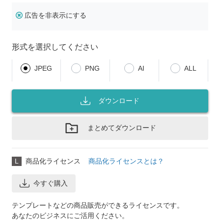
広告を非表示にする
形式を選択してください
JPEG
PNG
AI
ALL
ダウンロード
まとめてダウンロード
L
商品化ライセンス
商品化ライセンスとは？
今すぐ購入
テンプレートなどの商品販売ができるライセンスです。
あなたのビジネスにご活用ください。