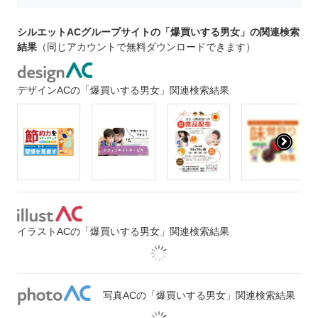
シルエットACグループサイトの「爆買いする男女」の関連検索
結果
（同じアカウントで無料ダウンロードできます）
デザインACの「爆買いする男女」関連検索結果
イラストACの「爆買いする男女」関連検索結果
写真ACの「爆買いする男女」関連検索結果