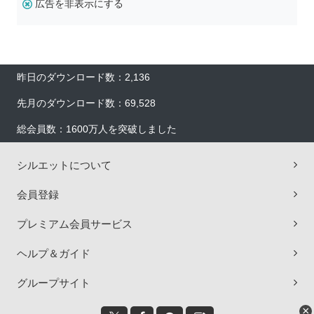
広告を非表示にする
昨日のダウンロード数：2,136
先月のダウンロード数：69,528
総会員数：1600万人を突破しました
シルエットについて
会員登録
プレミアム会員サービス
ヘルプ＆ガイド
グループサイト
×