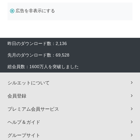
広告を非表示にする
昨日のダウンロード数：2,136
先月のダウンロード数：69,528
総会員数：1600万人を突破しました
シルエットについて
会員登録
プレミアム会員サービス
ヘルプ＆ガイド
グループサイト