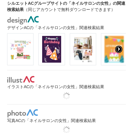
シルエットACグループサイトの「ネイルサロンの女性」の関連
検索結果
（同じアカウントで無料ダウンロードできます）
デザインACの「ネイルサロンの女性」関連検索結果
イラストACの「ネイルサロンの女性」関連検索結果
写真ACの「ネイルサロンの女性」関連検索結果