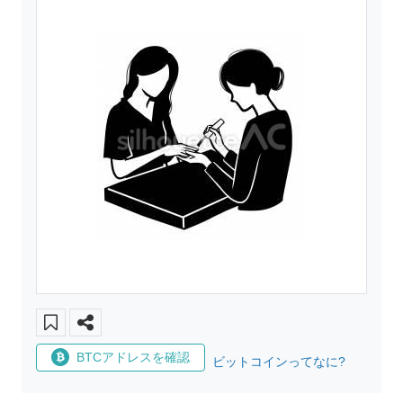
BTCアドレスを確認
ビットコインってなに?