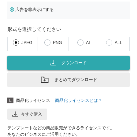
広告を非表示にする
形式を選択してください
JPEG
PNG
AI
ALL
ダウンロード
まとめてダウンロード
L
商品化ライセンス
商品化ライセンスとは？
今すぐ購入
テンプレートなどの商品販売ができるライセンスです。
あなたのビジネスにご活用ください。