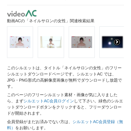
動画ACの「ネイルサロンの女性」関連検索結果
このシルエットは、タイトル「ネイルサロンの女性」のフリー
シルエットダウンロードページです。シルエットAC では、
JPG・PNG形式の高解像度画像が無料でダウンロードし放題で
す。
このページのフリーシルエット素材・画像が気に入りました
ら、まず
シルエットAC会員ログイン
して下さい。緑色のシルエ
ットダウンロードボタンをクリックすると、フリーダウンロー
ドが開始されます。
会員登録がまだお済みでない方は、
シルエットAC会員登録（無
料）
をお願いします。