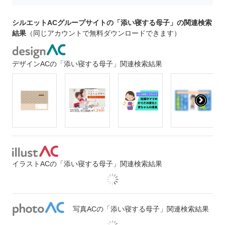
シルエットACグループサイトの「添い寝する母子」の関連検索
結果
（同じアカウントで無料ダウンロードできます）
デザインACの「添い寝する母子」関連検索結果
イラストACの「添い寝する母子」関連検索結果
写真ACの「添い寝する母子」関連検索結果