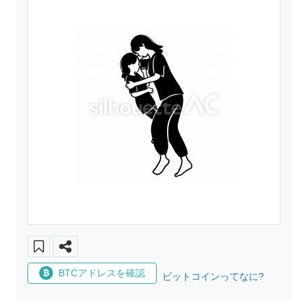
BTCアドレスを確認
ビットコインってなに?