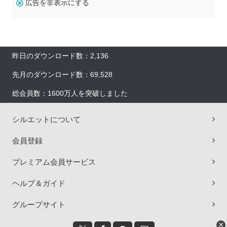
広告を非表示にする
昨日のダウンロード数：2,136
先月のダウンロード数：69,528
総会員数：1600万人を突破しました
シルエットについて
会員登録
プレミアム会員サービス
ヘルプ＆ガイド
グループサイト
×