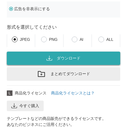
広告を非表示にする
形式を選択してください
JPEG
PNG
AI
ALL
ダウンロード
まとめてダウンロード
L
商品化ライセンス
商品化ライセンスとは？
今すぐ購入
テンプレートなどの商品販売ができるライセンスです。
あなたのビジネスにご活用ください。