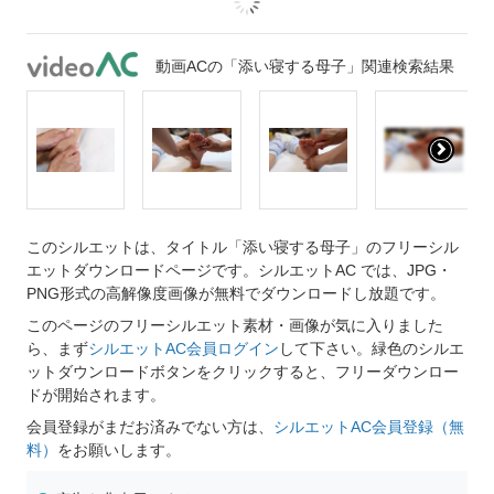
動画ACの「添い寝する母子」関連検索結果
このシルエットは、タイトル「添い寝する母子」のフリーシル
エットダウンロードページです。シルエットAC では、JPG・
PNG形式の高解像度画像が無料でダウンロードし放題です。
このページのフリーシルエット素材・画像が気に入りました
ら、まず
シルエットAC会員ログイン
して下さい。緑色のシルエ
ットダウンロードボタンをクリックすると、フリーダウンロー
ドが開始されます。
会員登録がまだお済みでない方は、
シルエットAC会員登録（無
料）
をお願いします。