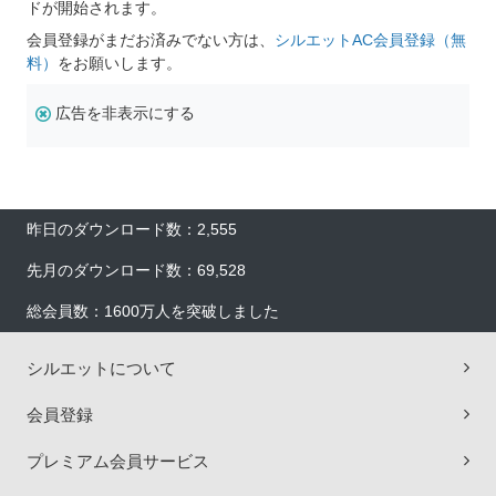
ドが開始されます。
会員登録がまだお済みでない方は、
シルエットAC会員登録（無
料）
をお願いします。
広告を非表示にする
昨日のダウンロード数：2,555
先月のダウンロード数：69,528
総会員数：1600万人を突破しました
シルエットについて
会員登録
プレミアム会員サービス