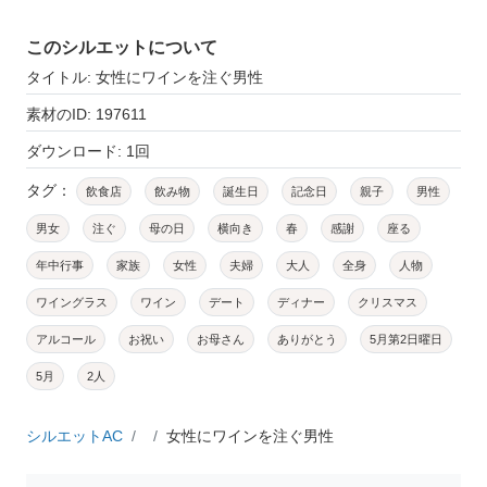
このシルエットについて
タイトル: 女性にワインを注ぐ男性
素材のID: 197611
ダウンロード: 1回
タグ：
飲食店
飲み物
誕生日
記念日
親子
男性
男女
注ぐ
母の日
横向き
春
感謝
座る
年中行事
家族
女性
夫婦
大人
全身
人物
ワイングラス
ワイン
デート
ディナー
クリスマス
アルコール
お祝い
お母さん
ありがとう
5月第2日曜日
5月
2人
シルエットAC
女性にワインを注ぐ男性