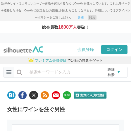
当Webサイトはよりよいユーザー体験を実現するためにCookieを使用しています。これ以降ページ
を遷移した場合、Cookieの設定および使用に同意したことになります。詳細についてはプライバシ
ーポリシーをご覧ください。
詳細
同意
1600
総会員数
万人
突破！
会員登録
ログイン
プレミアム会員登録
で14個の特典をゲット
詳細
▼
検索
女性にワインを注ぐ男性