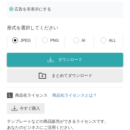
広告を非表示にする
形式を選択してください
JPEG
PNG
AI
ALL
ダウンロード
まとめてダウンロード
L
商品化ライセンス
商品化ライセンスとは？
今すぐ購入
テンプレートなどの商品販売ができるライセンスです。
あなたのビジネスにご活用ください。