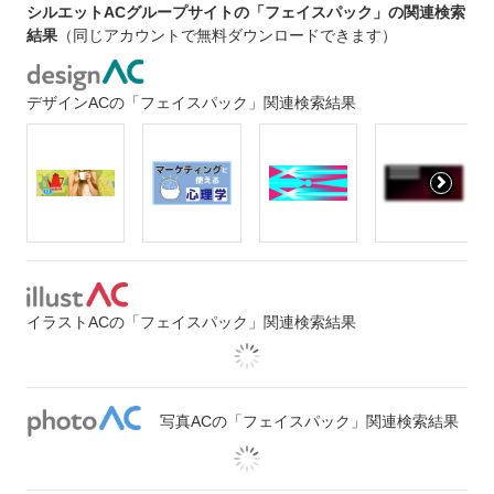
シルエットACグループサイトの「フェイスパック」の関連検索
結果
（同じアカウントで無料ダウンロードできます）
デザインACの「フェイスパック」関連検索結果
イラストACの「フェイスパック」関連検索結果
写真ACの「フェイスパック」関連検索結果