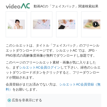
動画ACの「フェイスパック」関連検索結果
このシルエットは、タイトル「フェイスパック」のフリーシル
エットダウンロードページです。シルエットAC では、JPG・
PNG形式の高解像度画像が無料でダウンロードし放題です。
このページのフリーシルエット素材・画像が気に入りました
ら、まず
シルエットAC会員ログイン
して下さい。緑色のシルエ
ットダウンロードボタンをクリックすると、フリーダウンロー
ドが開始されます。
会員登録がまだお済みでない方は、
シルエットAC会員登録（無
料）
をお願いします。
広告を非表示にする