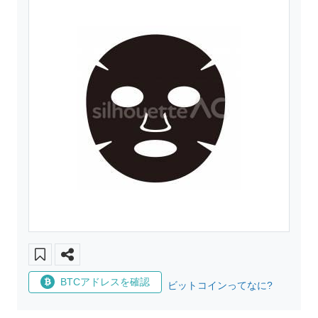
BTCアドレスを確認
ビットコインってなに?