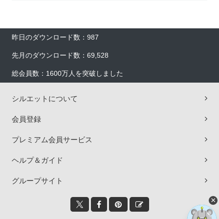
昨日のダウンロード数：987
先月のダウンロード数：69,528
総会員数：1600万人を突破しました
シルエットについて
会員登録
プレミアム会員サービス
ヘルプ＆ガイド
グループサイト
×