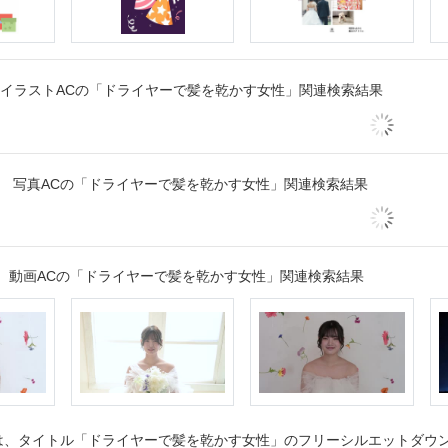
イラストACの「ドライヤーで髪を乾かす女性」関連検索結果
写真ACの「ドライヤーで髪を乾かす女性」関連検索結果
動画ACの「ドライヤーで髪を乾かす女性」関連検索結果
、タイトル「ドライヤーで髪を乾かす女性」のフリーシルエットダウンロ