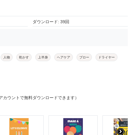
ダウンロード: 39回
人物
乾かす
上半身
ヘアケア
ブロー
ドライヤー
アカウントで無料ダウンロードできます）