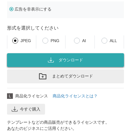
広告を非表示にする
形式を選択してください
JPEG
PNG
AI
ALL
ダウンロード
まとめてダウンロード
L
商品化ライセンス
商品化ライセンスとは？
今すぐ購入
テンプレートなどの商品販売ができるライセンスです。
あなたのビジネスにご活用ください。