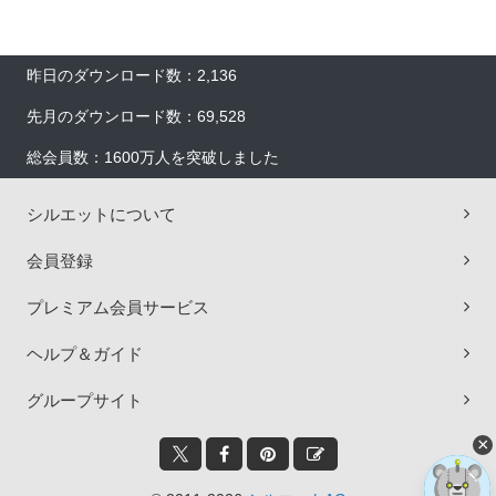
昨日のダウンロード数：2,136
先月のダウンロード数：69,528
総会員数：1600万人を突破しました
シルエットについて
会員登録
プレミアム会員サービス
ヘルプ＆ガイド
グループサイト
×