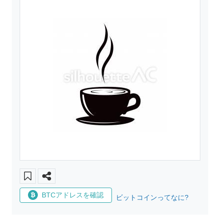
BTCアドレスを確認
ビットコインってなに?