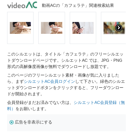
動画ACの「カフェラテ」関連検索結果
このシルエットは、タイトル「カフェラテ」のフリーシルエッ
トダウンロードページです。シルエットAC では、JPG・PNG
形式の高解像度画像が無料でダウンロードし放題です。
このページのフリーシルエット素材・画像が気に入りました
ら、まず
シルエットAC会員ログイン
して下さい。緑色のシルエ
ットダウンロードボタンをクリックすると、フリーダウンロー
ドが開始されます。
会員登録がまだお済みでない方は、
シルエットAC会員登録（無
料）
をお願いします。
広告を非表示にする