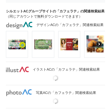
シルエットACグループサイトの「カフェラテ」の関連検索結果
（同じアカウントで無料ダウンロードできます）
デザインACの「カフェラテ」関連検索結果
イラストACの「カフェラテ」関連検索結果
写真ACの「カフェラテ」関連検索結果