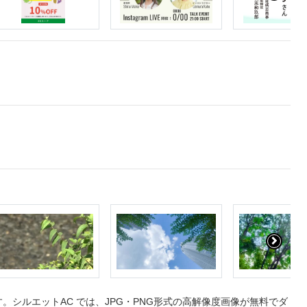
シルエットAC では、JPG・PNG形式の高解像度画像が無料でダ