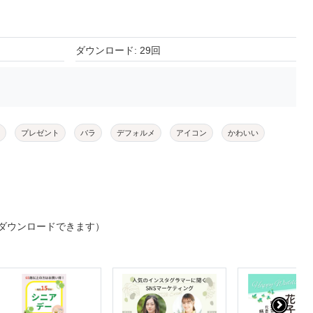
ダウンロード: 29回
プレゼント
バラ
デフォルメ
アイコン
かわいい
ダウンロードできます）