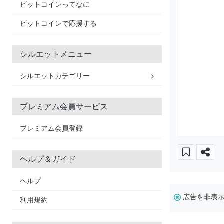
ビットコインってなに
ビットコインで応援する
シルエットメニュー
シルエットカテゴリー
プレミアム会員サービス
プレミアム会員登録
ヘルプ＆ガイド
ヘルプ
広告を非表
利用規約