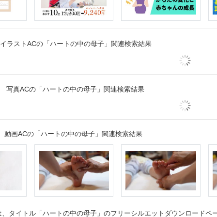
イラストACの「ハートの中の母子」関連検索結果
写真ACの「ハートの中の母子」関連検索結果
動画ACの「ハートの中の母子」関連検索結果
、タイトル「ハートの中の母子」のフリーシルエットダウンロードページ