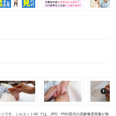
です。シルエットAC では、JPG・PNG形式の高解像度画像が無