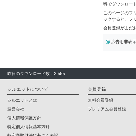
料でダウンロー
このページのフ
ックすると、フ
会員登録がまだ
広告を非表
昨日のダウンロード数：2,555
シルエットについて
会員登録
シルエットとは
無料会員登録
運営会社
プレミアム会員登録
個人情報保護方針
特定個人情報基本方針
特定商取引法に基づく表記