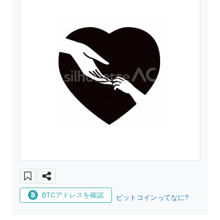
BTCアドレスを確認
ビットコインってなに?