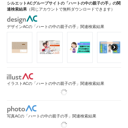
シルエットACグループサイトの「ハートの中の親子の手」の関
連検索結果
（同じアカウントで無料ダウンロードできます）
デザインACの「ハートの中の親子の手」関連検索結果
イラストACの「ハートの中の親子の手」関連検索結果
写真ACの「ハートの中の親子の手」関連検索結果