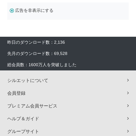
広告を非表示にする
昨日のダウンロード数：2,136
先月のダウンロード数：69,528
総会員数：1600万人を突破しました
シルエットについて
会員登録
プレミアム会員サービス
ヘルプ＆ガイド
グループサイト