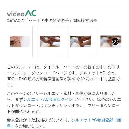
動画ACの「ハートの中の親子の手」関連検索結果
このシルエットは、タイトル「ハートの中の親子の手」のフリ
ーシルエットダウンロードページです。シルエットAC では、
JPG・PNG形式の高解像度画像が無料でダウンロードし放題で
す。
このページのフリーシルエット素材・画像が気に入りました
ら、まず
シルエットAC会員ログイン
して下さい。緑色のシルエ
ットダウンロードボタンをクリックすると、フリーダウンロー
ドが開始されます。
会員登録がまだお済みでない方は、
シルエットAC会員登録（無
料）
をお願いします。