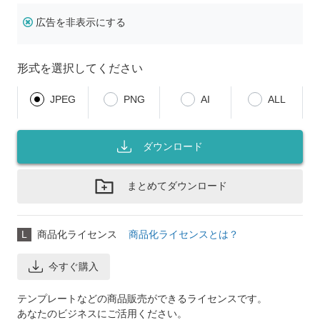
広告を非表示にする
形式を選択してください
JPEG
PNG
AI
ALL
ダウンロード
まとめてダウンロード
L
商品化ライセンス
商品化ライセンスとは？
今すぐ購入
テンプレートなどの商品販売ができるライセンスです。
あなたのビジネスにご活用ください。