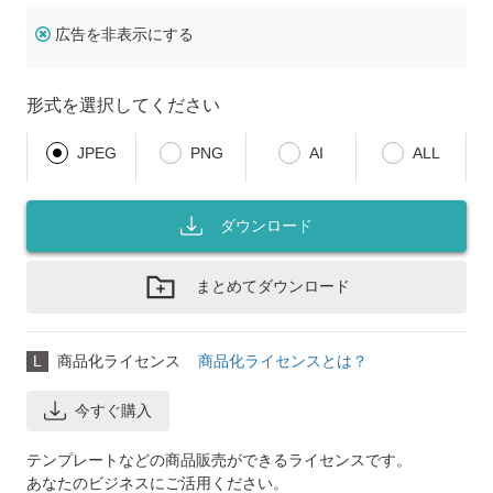
広告を非表示にする
形式を選択してください
JPEG
PNG
AI
ALL
ダウンロード
まとめてダウンロード
L
商品化ライセンス
商品化ライセンスとは？
今すぐ購入
テンプレートなどの商品販売ができるライセンスです。
あなたのビジネスにご活用ください。