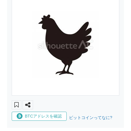
BTCアドレスを確認
ビットコインってなに?