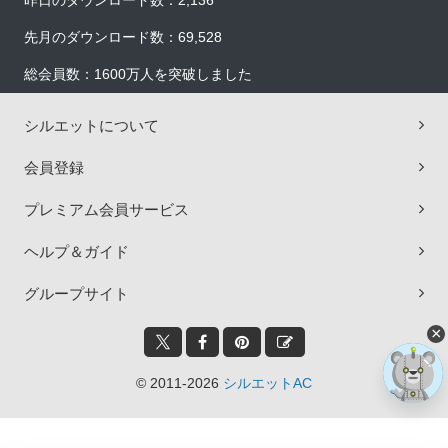
昨日のダウンロード数：2,136
先月のダウンロード数：69,528
総会員数：1600万人を突破しました
シルエットについて
会員登録
プレミアム会員サービス
ヘルプ＆ガイド
グループサイト
×
© 2011-2026
シルエットAC