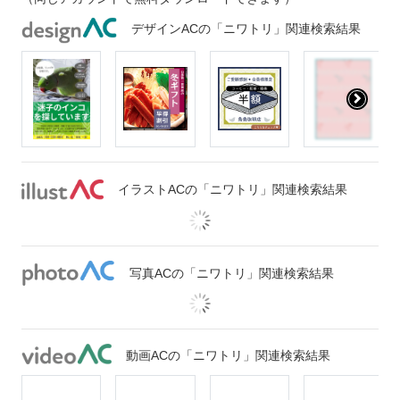
デザインACの「ニワトリ」関連検索結果
イラストACの「ニワトリ」関連検索結果
写真ACの「ニワトリ」関連検索結果
動画ACの「ニワトリ」関連検索結果