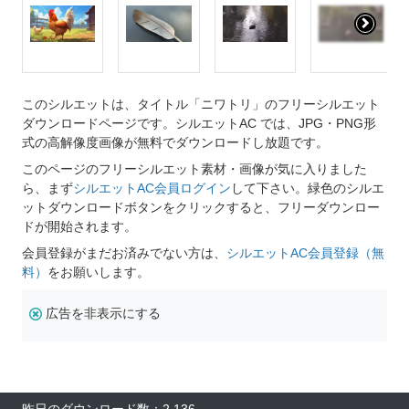
このシルエットは、タイトル「ニワトリ」のフリーシルエット
ダウンロードページです。シルエットAC では、JPG・PNG形
式の高解像度画像が無料でダウンロードし放題です。
このページのフリーシルエット素材・画像が気に入りました
ら、まず
シルエットAC会員ログイン
して下さい。緑色のシルエ
ットダウンロードボタンをクリックすると、フリーダウンロー
ドが開始されます。
会員登録がまだお済みでない方は、
シルエットAC会員登録（無
料）
をお願いします。
広告を非表示にする