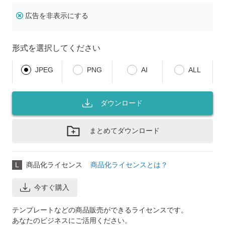
広告を非表示にする
形式を選択してください
JPEG
PNG
AI
ALL
ダウンロード
まとめてダウンロード
L
商品化ライセンス
商品化ライセンスとは？
今すぐ購入
テンプレートなどの商品販売ができるライセンスです。
あなたのビジネスにご活用ください。