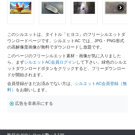
このシルエットは、タイトル「ヒヨコ」のフリーシルエットダ
ウンロードページです。シルエットAC では、JPG・PNG形式
の高解像度画像が無料でダウンロードし放題です。
このページのフリーシルエット素材・画像が気に入りました
ら、まず
シルエットAC会員ログイン
して下さい。緑色のシルエ
ットダウンロードボタンをクリックすると、フリーダウンロー
ドが開始されます。
会員登録がまだお済みでない方は、
シルエットAC会員登録（無
料）
をお願いします。
広告を非表示にする