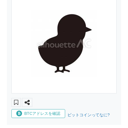
BTCアドレスを確認
ビットコインってなに?