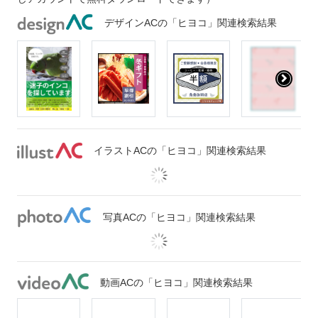
デザインACの「ヒヨコ」関連検索結果
イラストACの「ヒヨコ」関連検索結果
写真ACの「ヒヨコ」関連検索結果
動画ACの「ヒヨコ」関連検索結果