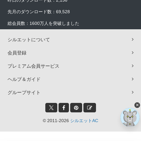
昨日のダウンロード数：2,136
先月のダウンロード数：69,528
総会員数：1600万人を突破しました
シルエットについて
会員登録
プレミアム会員サービス
ヘルプ＆ガイド
グループサイト
×
© 2011-2026
シルエットAC