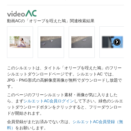
動画ACの「オリーブを咥えた鳩」関連検索結果
このシルエットは、タイトル「オリーブを咥えた鳩」のフリー
シルエットダウンロードページです。シルエットAC では、
JPG・PNG形式の高解像度画像が無料でダウンロードし放題で
す。
このページのフリーシルエット素材・画像が気に入りました
ら、まず
シルエットAC会員ログイン
して下さい。緑色のシルエ
ットダウンロードボタンをクリックすると、フリーダウンロー
ドが開始されます。
会員登録がまだお済みでない方は、
シルエットAC会員登録（無
料）
をお願いします。