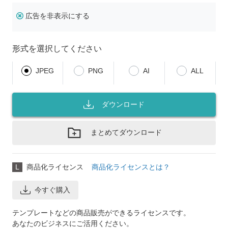
広告を非表示にする
形式を選択してください
JPEG
PNG
AI
ALL
ダウンロード
まとめてダウンロード
L
商品化ライセンス
商品化ライセンスとは？
今すぐ購入
テンプレートなどの商品販売ができるライセンスです。
あなたのビジネスにご活用ください。