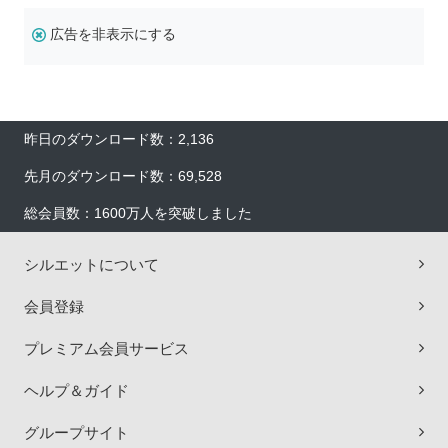
広告を非表示にする
昨日のダウンロード数：2,136
先月のダウンロード数：69,528
総会員数：1600万人を突破しました
シルエットについて
会員登録
プレミアム会員サービス
ヘルプ＆ガイド
グループサイト