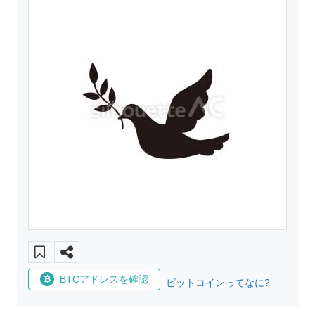
BTCアドレスを確認
ビットコインってなに?