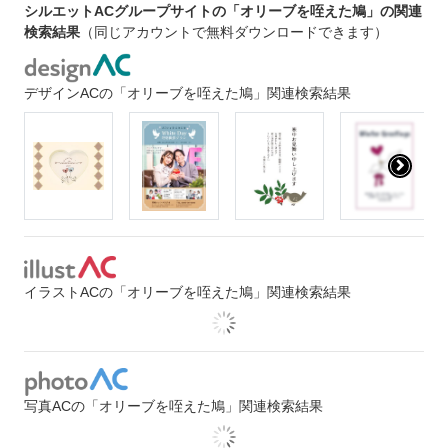
シルエットACグループサイトの「オリーブを咥えた鳩」の関連
検索結果
（同じアカウントで無料ダウンロードできます）
デザインACの「オリーブを咥えた鳩」関連検索結果
イラストACの「オリーブを咥えた鳩」関連検索結果
写真ACの「オリーブを咥えた鳩」関連検索結果