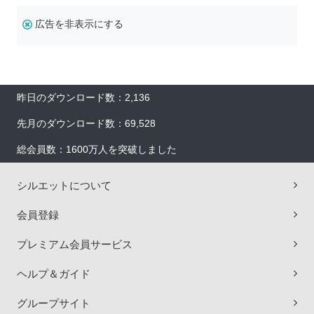
広告を非表示にする
昨日のダウンロード数：2,136
先月のダウンロード数：69,528
総会員数：1600万人を突破しました
シルエットについて
会員登録
プレミアム会員サービス
ヘルプ＆ガイド
グループサイト