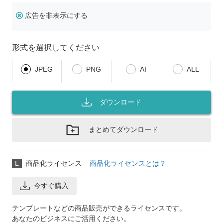
広告を非表示にする
形式を選択してください
JPEG
PNG
AI
ALL
ダウンロード
まとめてダウンロード
L
商品化ライセンス
商品化ライセンスとは？
今すぐ購入
テンプレートなどの商品販売ができるライセンスです。
あなたのビジネスにご活用ください。