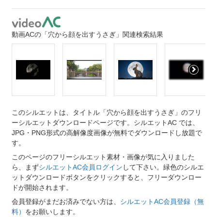
動画ACの「穴から顔を出すうさぎ」関連検索結果
このシルエットは、タイトル「穴から顔を出すうさぎ」のフリ
ーシルエットダウンロードページです。シルエットAC では、
JPG・PNG形式の高解像度画像が無料でダウンロードし放題で
す。
このページのフリーシルエット素材・画像が気に入りました
ら、まず
シルエットAC会員ログイン
して下さい。緑色のシルエ
ットダウンロードボタンをクリックすると、フリーダウンロー
ドが開始されます。
会員登録がまだお済みでない方は、
シルエットAC会員登録（無
料）
をお願いします。