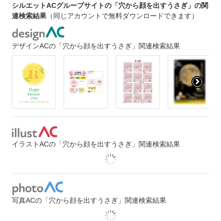
シルエットACグループサイトの「穴から顔を出すうさぎ」の関
連検索結果
（同じアカウントで無料ダウンロードできます）
デザインACの「穴から顔を出すうさぎ」関連検索結果
イラストACの「穴から顔を出すうさぎ」関連検索結果
写真ACの「穴から顔を出すうさぎ」関連検索結果