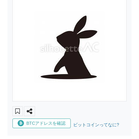
BTCアドレスを確認
ビットコインってなに?