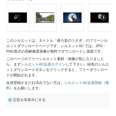
このシルエットは、タイトル「後ろ姿のうさぎ」のフリーシル
エットダウンロードページです。シルエットAC では、JPG・
PNG形式の高解像度画像が無料でダウンロードし放題です。
このページのフリーシルエット素材・画像が気に入りました
ら、まず
シルエットAC会員ログイン
して下さい。緑色のシルエ
ットダウンロードボタンをクリックすると、フリーダウンロー
ドが開始されます。
会員登録がまだお済みでない方は、
シルエットAC会員登録（無
料）
をお願いします。
広告を非表示にする