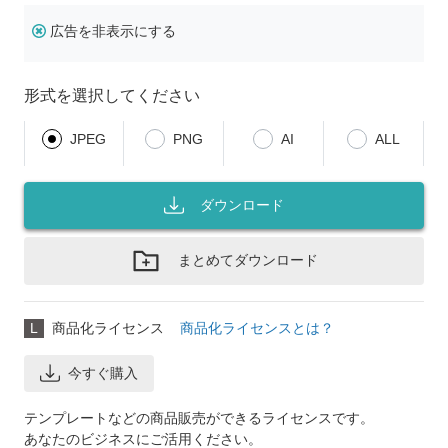
広告を非表示にする
形式を選択してください
JPEG
PNG
AI
ALL
ダウンロード
まとめてダウンロード
L
商品化ライセンス
商品化ライセンスとは？
今すぐ購入
テンプレートなどの商品販売ができるライセンスです。
あなたのビジネスにご活用ください。