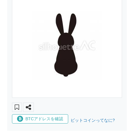
BTCアドレスを確認
ビットコインってなに?