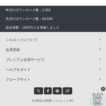
昨日のダウンロード数：2,555
先月のダウンロード数：69,528
総会員数：1600万人を突破しました
シルエットについて
会員登録
プレミアム会員サービス
ヘルプ＆ガイド
グループサイト
×
© 2011-2026
シルエットAC