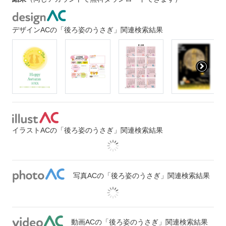
デザインACの「後ろ姿のうさぎ」関連検索結果
イラストACの「後ろ姿のうさぎ」関連検索結果
写真ACの「後ろ姿のうさぎ」関連検索結果
動画ACの「後ろ姿のうさぎ」関連検索結果