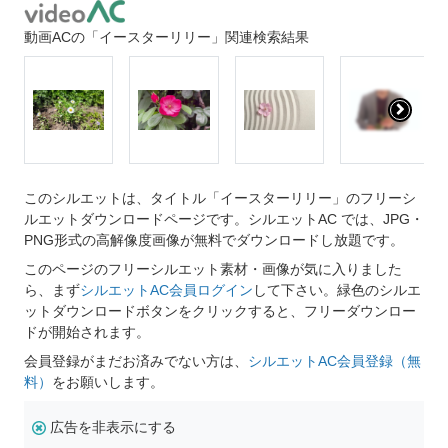
動画ACの「イースターリリー」関連検索結果
このシルエットは、タイトル「イースターリリー」のフリーシ
ルエットダウンロードページです。シルエットAC では、JPG・
PNG形式の高解像度画像が無料でダウンロードし放題です。
このページのフリーシルエット素材・画像が気に入りました
ら、まず
シルエットAC会員ログイン
して下さい。緑色のシルエ
ットダウンロードボタンをクリックすると、フリーダウンロー
ドが開始されます。
会員登録がまだお済みでない方は、
シルエットAC会員登録（無
料）
をお願いします。
広告を非表示にする