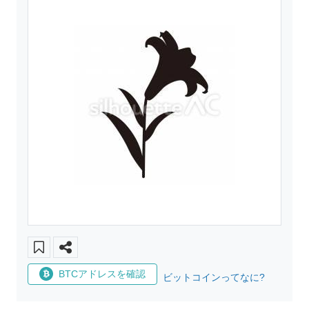
BTCアドレスを確認
ビットコインってなに?