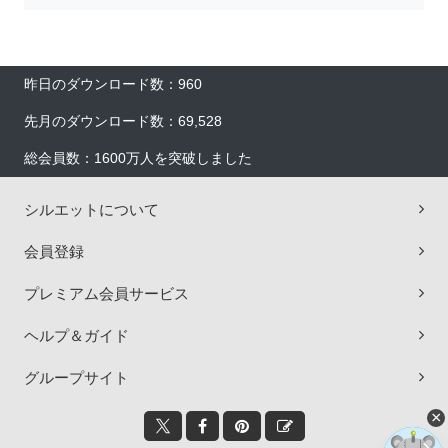
昨日のダウンロード数：960
先月のダウンロード数：69,528
総会員数：1600万人を突破しました
シルエットについて
会員登録
プレミアム会員サービス
ヘルプ＆ガイド
グループサイト
×