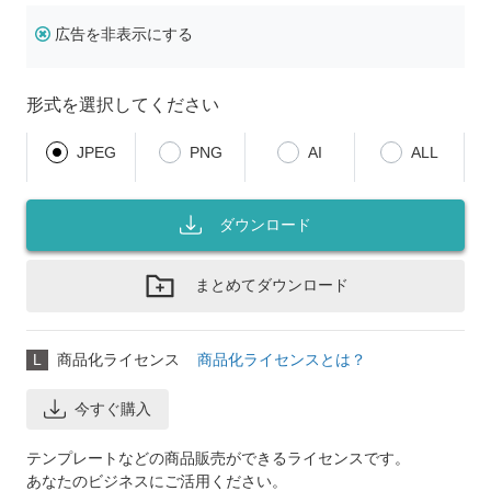
広告を非表示にする
形式を選択してください
JPEG
PNG
AI
ALL
ダウンロード
まとめてダウンロード
L
商品化ライセンス
商品化ライセンスとは？
今すぐ購入
テンプレートなどの商品販売ができるライセンスです。
あなたのビジネスにご活用ください。