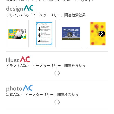
デザインACの「イースターリリー」関連検索結果
イラストACの「イースターリリー」関連検索結果
写真ACの「イースターリリー」関連検索結果