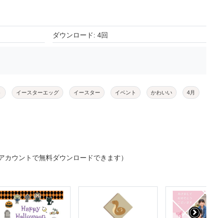
ダウンロード: 4回
ト
イースターエッグ
イースター
イベント
かわいい
4月
アカウントで無料ダウンロードできます）