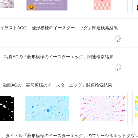
イラストACの「菱形模様のイースターエッグ」関連検索結果
写真ACの「菱形模様のイースターエッグ」関連検索結果
動画ACの「菱形模様のイースターエッグ」関連検索結果
、タイトル「菱形模様のイースターエッグ」のフリーシルエットダウンロ