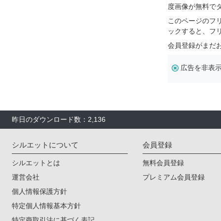
度画像が無料で
このページのフ
ックすると、フ
会員登録がまだ
広告を非表
昨日のダウンロード数：2,136
シルエットについて
会員登録
シルエットとは
無料会員登録
運営会社
プレミアム会員登録
個人情報保護方針
特定個人情報基本方針
特定商取引法に基づく表記