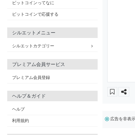
ビットコインってなに
ビットコインで応援する
シルエットメニュー
シルエットカテゴリー
プレミアム会員サービス
プレミアム会員登録
ヘルプ＆ガイド
ヘルプ
広告を非表
利用規約