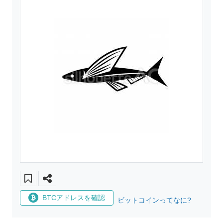
BTCアドレスを確認
ビットコインってなに?