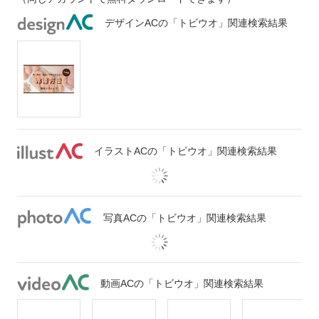
デザインACの「トビウオ」関連検索結果
イラストACの「トビウオ」関連検索結果
写真ACの「トビウオ」関連検索結果
動画ACの「トビウオ」関連検索結果