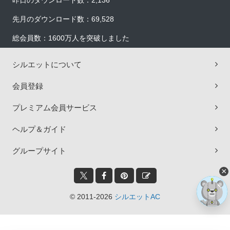
昨日のダウンロード数：2,136
先月のダウンロード数：69,528
総会員数：1600万人を突破しました
シルエットについて
会員登録
プレミアム会員サービス
ヘルプ＆ガイド
グループサイト
×
© 2011-2026
シルエットAC