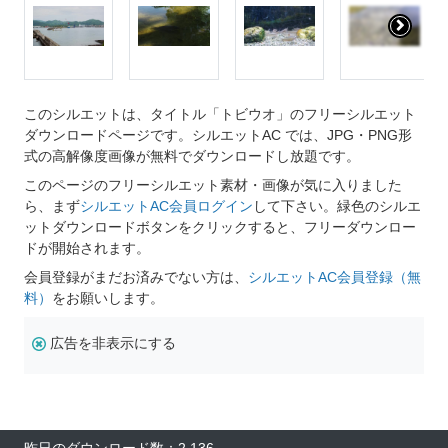
このシルエットは、タイトル「トビウオ」のフリーシルエット
ダウンロードページです。シルエットAC では、JPG・PNG形
式の高解像度画像が無料でダウンロードし放題です。
このページのフリーシルエット素材・画像が気に入りました
ら、まず
シルエットAC会員ログイン
して下さい。緑色のシルエ
ットダウンロードボタンをクリックすると、フリーダウンロー
ドが開始されます。
会員登録がまだお済みでない方は、
シルエットAC会員登録（無
料）
をお願いします。
広告を非表示にする