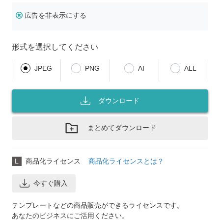
広告を非表示にする
形式を選択してください
JPEG
PNG
AI
ALL
ダウンロード
まとめてダウンロード
L
商品化ライセンス
商品化ライセンスとは？
今すぐ購入
テンプレートなどの商品販売ができるライセンスです。
あなたのビジネスにご活用ください。