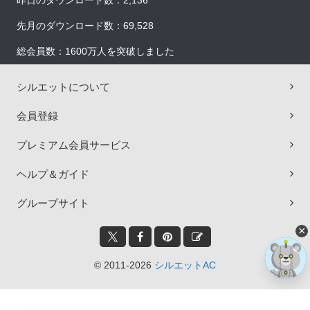
昨日のダウンロード数：2,136
先月のダウンロード数：69,528
総会員数：1600万人を突破しました
シルエットについて
会員登録
プレミアム会員サービス
ヘルプ＆ガイド
グループサイト
×
© 2011-2026
シルエットAC