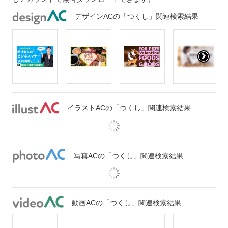
デザインACの「つくし」関連検索結果
イラストACの「つくし」関連検索結果
写真ACの「つくし」関連検索結果
動画ACの「つくし」関連検索結果