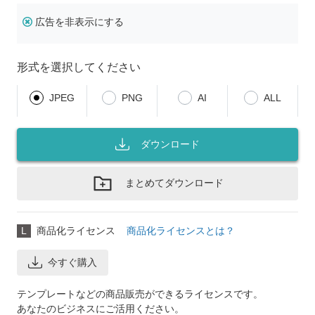
広告を非表示にする
形式を選択してください
JPEG
PNG
AI
ALL
ダウンロード
まとめてダウンロード
L
商品化ライセンス
商品化ライセンスとは？
今すぐ購入
テンプレートなどの商品販売ができるライセンスです。
あなたのビジネスにご活用ください。