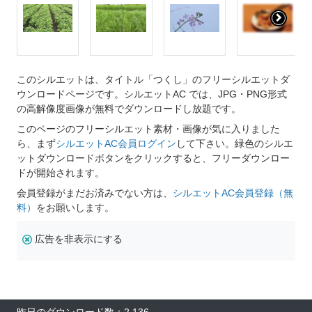
このシルエットは、タイトル「つくし」のフリーシルエットダ
ウンロードページです。シルエットAC では、JPG・PNG形式
の高解像度画像が無料でダウンロードし放題です。
このページのフリーシルエット素材・画像が気に入りました
ら、まず
シルエットAC会員ログイン
して下さい。緑色のシルエ
ットダウンロードボタンをクリックすると、フリーダウンロー
ドが開始されます。
会員登録がまだお済みでない方は、
シルエットAC会員登録（無
料）
をお願いします。
広告を非表示にする