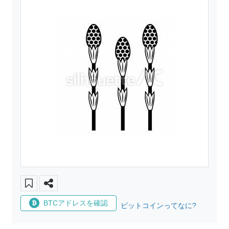
BTCアドレスを確認
ビットコインってなに?