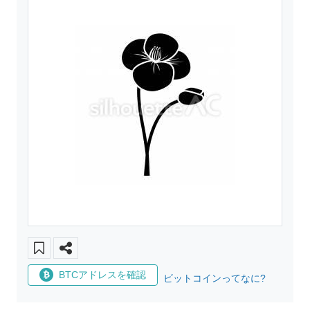
BTCアドレスを確認
ビットコインってなに?