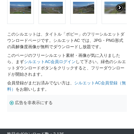
このシルエットは、タイトル「ポピー」のフリーシルエットダ
ウンロードページです。シルエットAC では、JPG・PNG形式
の高解像度画像が無料でダウンロードし放題です。
このページのフリーシルエット素材・画像が気に入りました
ら、まず
シルエットAC会員ログイン
して下さい。緑色のシルエ
ットダウンロードボタンをクリックすると、フリーダウンロー
ドが開始されます。
会員登録がまだお済みでない方は、
シルエットAC会員登録（無
料）
をお願いします。
広告を非表示にする