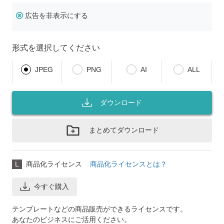
広告を非表示にする
形式を選択してください
JPEG
PNG
AI
ALL
ダウンロード
まとめてダウンロード
L
商品化ライセンス
商品化ライセンスとは？
今すぐ購入
テンプレートなどの商品販売ができるライセンスです。
あなたのビジネスにご活用ください。