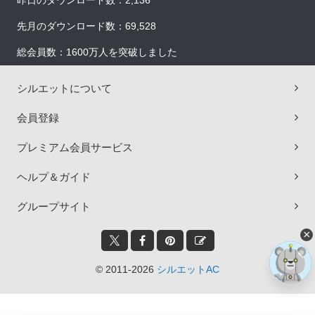
昨日のダウンロード数：2,136
先月のダウンロード数：69,528
総会員数：1600万人を突破しました
シルエットについて
会員登録
プレミアム会員サービス
ヘルプ＆ガイド
グループサイト
×
© 2011-2026
シルエットAC