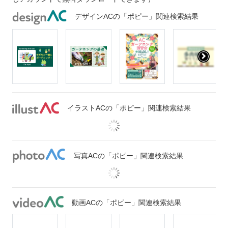
デザインACの「ポピー」関連検索結果
イラストACの「ポピー」関連検索結果
写真ACの「ポピー」関連検索結果
動画ACの「ポピー」関連検索結果