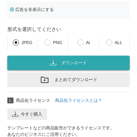
広告を非表示にする
形式を選択してください
JPEG
PNG
AI
ALL
ダウンロード
まとめてダウンロード
L
商品化ライセンス
商品化ライセンスとは？
今すぐ購入
テンプレートなどの商品販売ができるライセンスです。
あなたのビジネスにご活用ください。