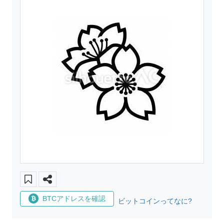
BTCアドレスを確認
ビットコインってなに?