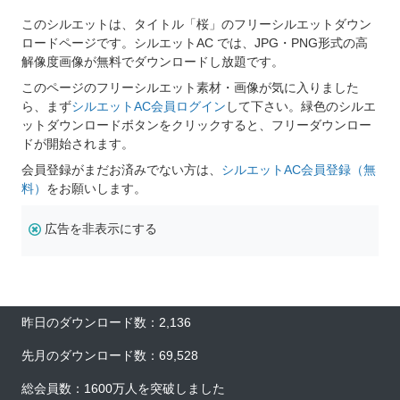
このシルエットは、タイトル「桜」のフリーシルエットダウン
ロードページです。シルエットAC では、JPG・PNG形式の高
解像度画像が無料でダウンロードし放題です。
このページのフリーシルエット素材・画像が気に入りました
ら、まず
シルエットAC会員ログイン
して下さい。緑色のシルエ
ットダウンロードボタンをクリックすると、フリーダウンロー
ドが開始されます。
会員登録がまだお済みでない方は、
シルエットAC会員登録（無
料）
をお願いします。
広告を非表示にする
昨日のダウンロード数：2,136
先月のダウンロード数：69,528
総会員数：1600万人を突破しました