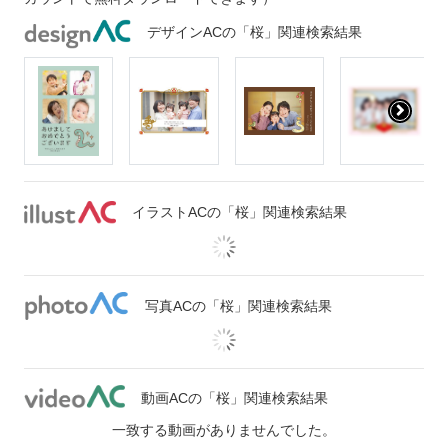
デザインACの「桜」関連検索結果
イラストACの「桜」関連検索結果
写真ACの「桜」関連検索結果
動画ACの「桜」関連検索結果
一致する動画がありませんでした。