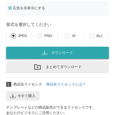
広告を非表示にする
形式を選択してください
JPEG
PNG
AI
ALL
ダウンロード
まとめてダウンロード
L
商品化ライセンス
商品化ライセンスとは？
今すぐ購入
テンプレートなどの商品販売ができるライセンスです。
あなたのビジネスにご活用ください。