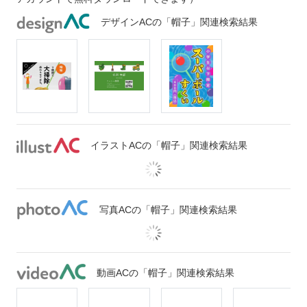
デザインACの「帽子」関連検索結果
イラストACの「帽子」関連検索結果
写真ACの「帽子」関連検索結果
動画ACの「帽子」関連検索結果