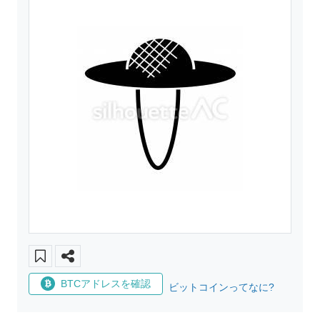
BTCアドレスを確認
ビットコインってなに?