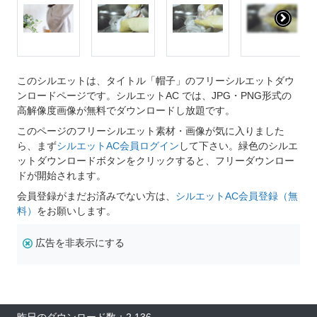
このシルエットは、タイトル「帽子」のフリーシルエットダウ
ンロードページです。シルエットAC では、JPG・PNG形式の
高解像度画像が無料でダウンロードし放題です。
このページのフリーシルエット素材・画像が気に入りました
ら、まず
シルエットAC会員ログイン
して下さい。緑色のシルエ
ットダウンロードボタンをクリックすると、フリーダウンロー
ドが開始されます。
会員登録がまだお済みでない方は、
シルエットAC会員登録（無
料）
をお願いします。
広告を非表示にする