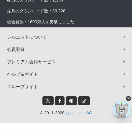
昨日のダウンロード数：2,136
先月のダウンロード数：69,528
総会員数：1600万人を突破しました
シルエットについて
会員登録
プレミアム会員サービス
ヘルプ＆ガイド
グループサイト
×
© 2011-2026
シルエットAC