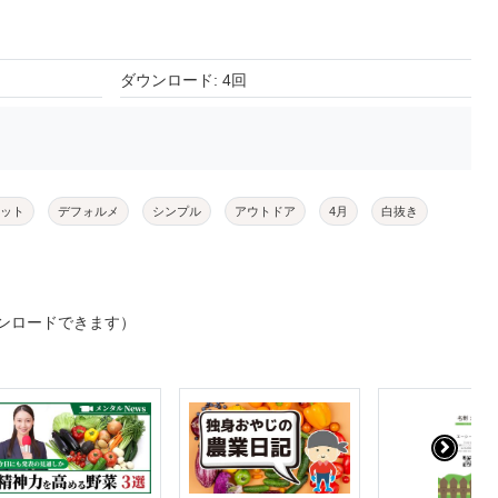
ダウンロード: 4回
ット
デフォルメ
シンプル
アウトドア
4月
白抜き
ンロードできます）