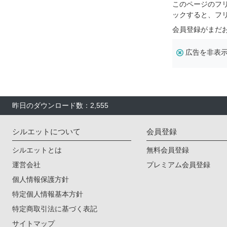
このページのフ
ックすると、フ
会員登録がまだ
広告を非表
昨日のダウンロード数：2,555
シルエットについて
会員登録
シルエットとは
無料会員登録
運営会社
プレミアム会員登録
個人情報保護方針
特定個人情報基本方針
特定商取引法に基づく表記
サイトマップ