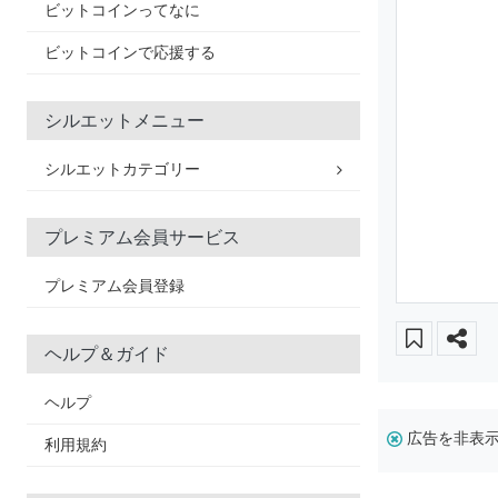
ビットコインってなに
ビットコインで応援する
シルエットメニュー
シルエットカテゴリー
プレミアム会員サービス
プレミアム会員登録
ヘルプ＆ガイド
ヘルプ
広告を非表
利用規約