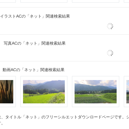
イラストACの「ネット」関連検索結果
写真ACの「ネット」関連検索結果
動画ACの「ネット」関連検索結果
、タイトル「ネット」のフリーシルエットダウンロードページです。シル
す。