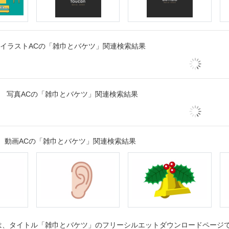
イラストACの「雑巾とバケツ」関連検索結果
写真ACの「雑巾とバケツ」関連検索結果
動画ACの「雑巾とバケツ」関連検索結果
、タイトル「雑巾とバケツ」のフリーシルエットダウンロードページです