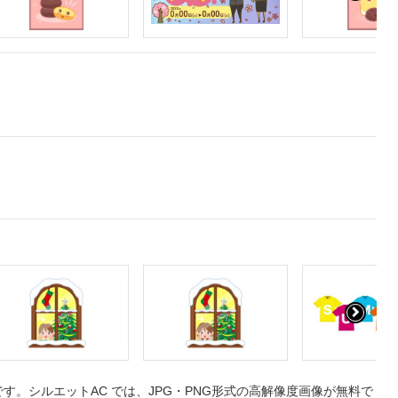
。シルエットAC では、JPG・PNG形式の高解像度画像が無料で