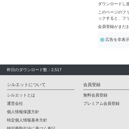
ダウンロードし
このページのフ
ックすると、フ
会員登録がまだ
広告を非表
昨日のダウンロード数：2,517
シルエットについて
会員登録
シルエットとは
無料会員登録
運営会社
プレミアム会員登録
個人情報保護方針
特定個人情報基本方針
特定商取引法に基づく表記