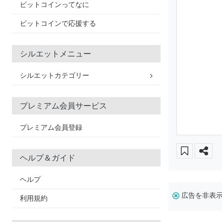
ビットコインってなに
ビットコインで応援する
シルエットメニュー
シルエットカテゴリー
プレミアム会員サービス
プレミアム会員登録
ヘルプ＆ガイド
ヘルプ
広告を非表
利用規約