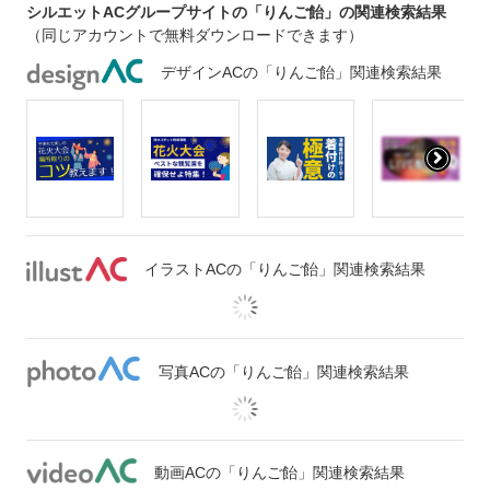
シルエットACグループサイトの「りんご飴」の関連検索結果
（同じアカウントで無料ダウンロードできます）
デザインACの「りんご飴」関連検索結果
イラストACの「りんご飴」関連検索結果
写真ACの「りんご飴」関連検索結果
動画ACの「りんご飴」関連検索結果