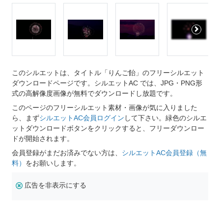
このシルエットは、タイトル「りんご飴」のフリーシルエット
ダウンロードページです。シルエットAC では、JPG・PNG形
式の高解像度画像が無料でダウンロードし放題です。
このページのフリーシルエット素材・画像が気に入りました
ら、まず
シルエットAC会員ログイン
して下さい。緑色のシルエ
ットダウンロードボタンをクリックすると、フリーダウンロー
ドが開始されます。
会員登録がまだお済みでない方は、
シルエットAC会員登録（無
料）
をお願いします。
広告を非表示にする