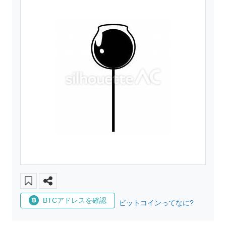
BTCアドレスを確認
ビットコインってなに?