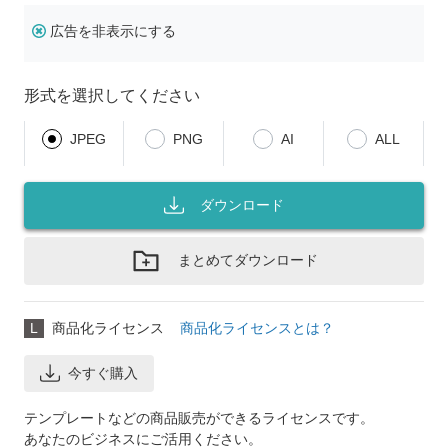
広告を非表示にする
形式を選択してください
JPEG
PNG
AI
ALL
ダウンロード
まとめてダウンロード
L
商品化ライセンス
商品化ライセンスとは？
今すぐ購入
テンプレートなどの商品販売ができるライセンスです。
あなたのビジネスにご活用ください。