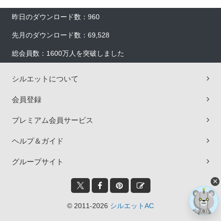
昨日のダウンロード数：960
先月のダウンロード数：69,528
総会員数：1600万人を突破しました
シルエットについて
会員登録
プレミアム会員サービス
ヘルプ＆ガイド
グループサイト
×
© 2011-2026
シルエットAC