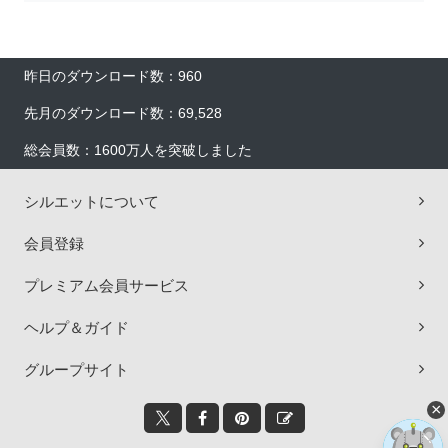
昨日のダウンロード数：960
先月のダウンロード数：69,528
総会員数：1600万人を突破しました
シルエットについて
会員登録
プレミアム会員サービス
ヘルプ＆ガイド
グループサイト
×