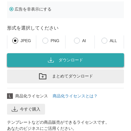
広告を非表示にする
形式を選択してください
JPEG
PNG
AI
ALL
ダウンロード
まとめてダウンロード
L
商品化ライセンス
商品化ライセンスとは？
今すぐ購入
テンプレートなどの商品販売ができるライセンスです。
あなたのビジネスにご活用ください。