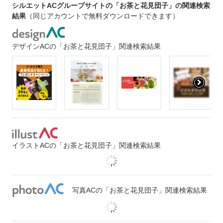
シルエットACグループサイトの「お茶と花見団子」の関連検索
結果
（同じアカウントで無料ダウンロードできます）
デザインACの「お茶と花見団子」関連検索結果
イラストACの「お茶と花見団子」関連検索結果
写真ACの「お茶と花見団子」関連検索結果